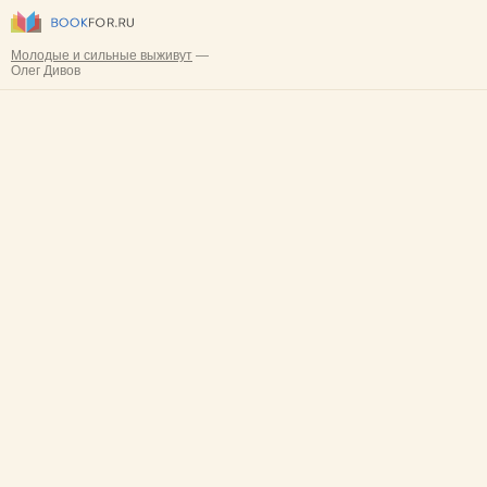
Молодые и сильные выживут
—
Олег Дивов