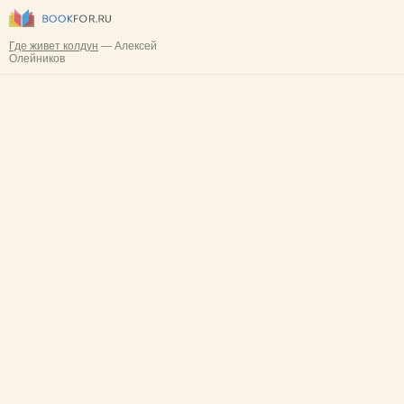
Где живет колдун
— Алексей
Олейников