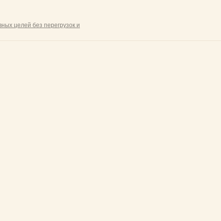
ных целей без перегрузок и