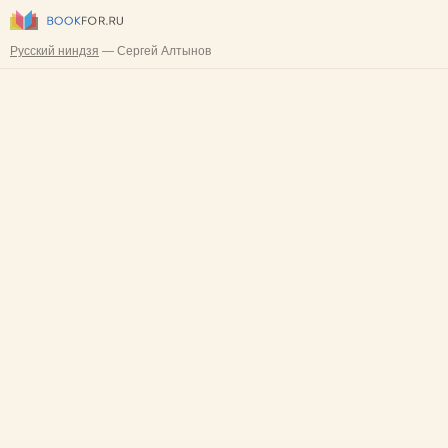
Русский ниндзя
— Сергей Алтынов