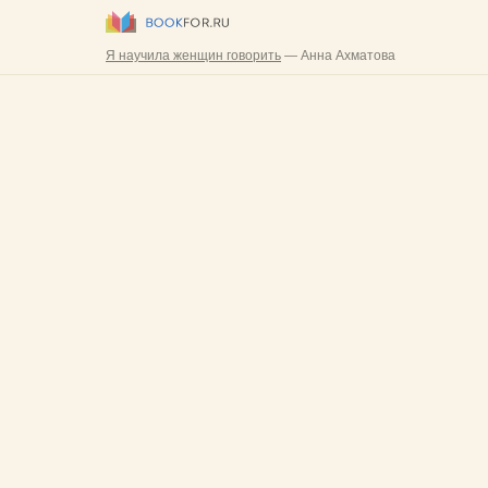
Я научила женщин говорить
— Анна Ахматова