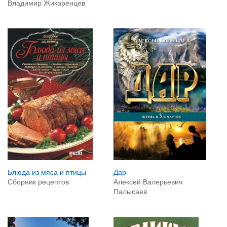
Владимир Жикаренцев
Блюда из мяса и птицы
Дар
Сборник рецептов
Алексей Валерьевич
Палысаев