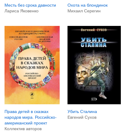
Охота на блондинок
Месть без срока давности
Михаил Серегин
Лариса Яковенко
Убить Сталина
Права детей в сказках
Евгений Сухов
народов мира. Российско-
американский проект
Коллектив авторов