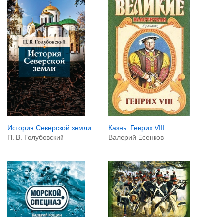
Казнь. Генрих VIII
История Северской земли
Валерий Есенков
П. В. Голубовский