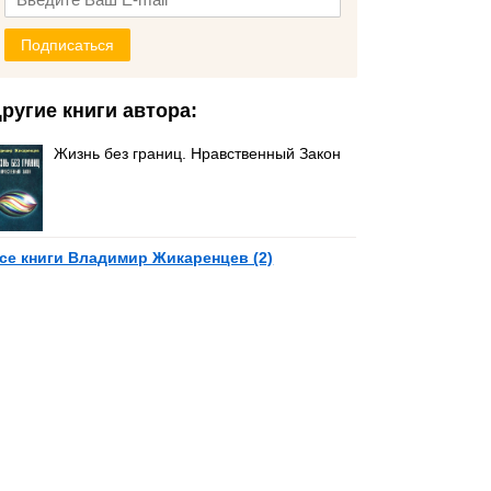
Подписаться
ругие книги автора:
Жизнь без границ. Нравственный Закон
се книги Владимир Жикаренцев (2)