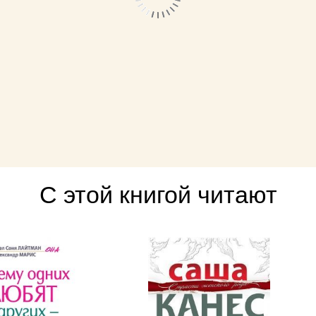
С этой книгой читают