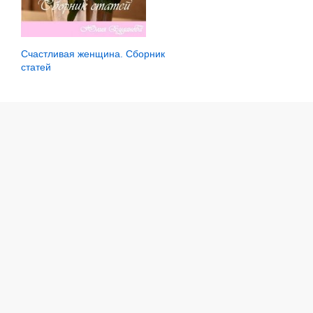
Счастливая женщина. Сборник
статей