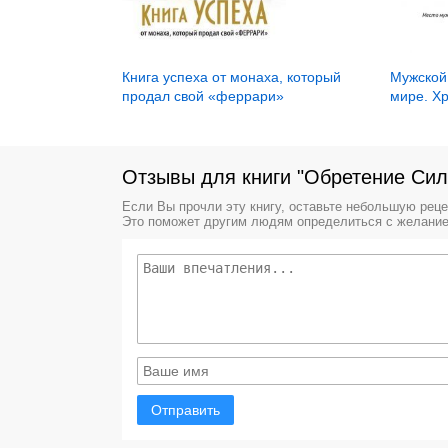
Книга успеха от монаха, который
Мужской
продал свой «феррари»
мире. Хр
Отзывы для книги "Обретение Си
Если Вы прочли эту книгу, оставьте небольшую рец
Это поможет другим людям определиться с желание
Отправить