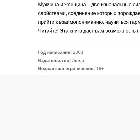
Мужчина и женщина – две изначальные си
свойствами, соединение которых порождае
прийти к взаимопониманию, научиться га
Читайте! Эта книга даст вам возможность п
Год написания:
2008
Издательство:
Автор
Возрастное ограничение:
16+