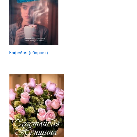
Кофейня (сборник)