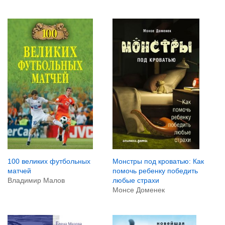
100 великих футбольных
Монстры под кроватью: Как
матчей
помочь ребенку победить
Владимир Малов
любые страхи
Монсе Доменек