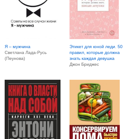
Я – мужчина
Этикет для юной леди. 50
Светлана Лада-Русь
правил, которые должна
(Пеунова)
знать каждая девушка
Джон Бриджес