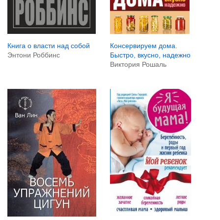
Книга о власти над собой
Консервируем дома.
Энтони Роббинс
Быстро, вкусно, надежно
Виктория Рошаль