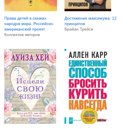
Права детей в сказках
Достижение максимума. 12
народов мира. Российско-
принципов
американский проект
Брайан Трейси
Коллектив авторов