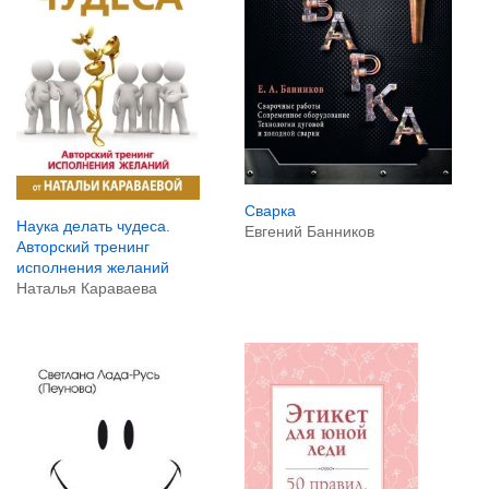
Сварка
Наука делать чудеса.
Евгений Банников
Авторский тренинг
исполнения желаний
Наталья Караваева