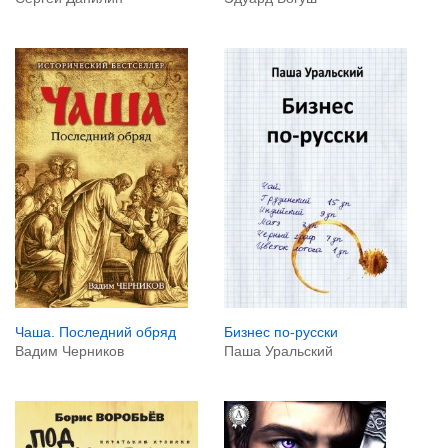
Чаша. Последний обряд
Бизнес по-русски
Вадим Черников
Паша Уральский