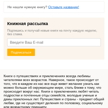
Не нашли нужную книгу?
Оставьте название!
Книжная рассылка
Подпишись и получай новые книги на почту каждую неделю,
без спама.
Подписаться
Книги о путешествиях и приключениях всегда любимы
читателями всех возрастов. Наверное, такое происходит от
того, что в каждом из нас все еще живет желание узнать как
можно больше об окружающем мире, стать ближе к тому, что
происходит вокруг нас. Книги о приключениях любят читать
подростки и почтенные отцы семейств, молодые ученые и
дамы преклонных лет. Путешествия и страны - предмет общей
любви, где не существует деления по половому, социальному
или возрастному принципу.