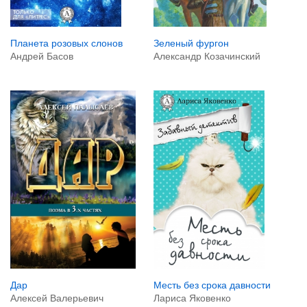
Зеленый фургон
Планета розовых слонов
Александр Козачинский
Андрей Басов
Дар
Месть без срока давности
Алексей Валерьевич
Лариса Яковенко