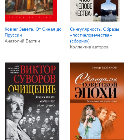
Ковчег Завета. От Синая до
Сингулярность. Образы
Пруссии
«постчеловечества»
Анатолий Бахтин
(сборник)
Коллектив авторов