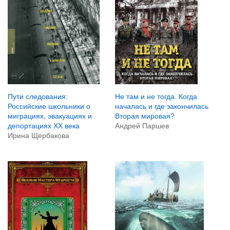
Пути следования:
Не там и не тогда. Когда
Российские школьники о
началась и где закончилась
миграциях, эвакуациях и
Вторая мировая?
депортациях ХХ века
Андрей Паршев
Ирина Щербакова