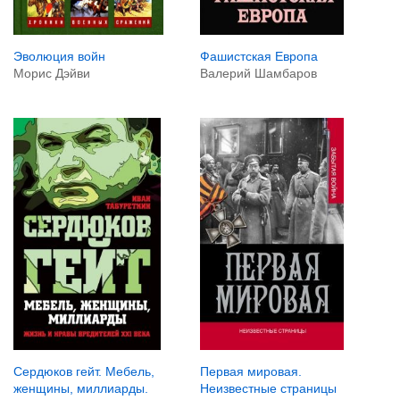
Эволюция войн
Фашистская Европа
Морис Дэйви
Валерий Шамбаров
Сердюков гейт. Мебель,
Первая мировая.
женщины, миллиарды.
Неизвестные страницы