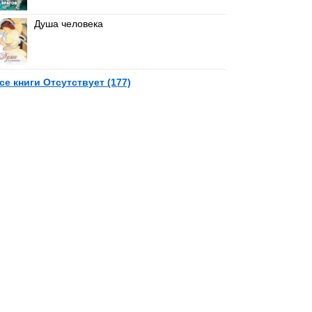
Душа человека
се книги Отсутствует (177)