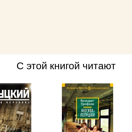
С этой книгой читают