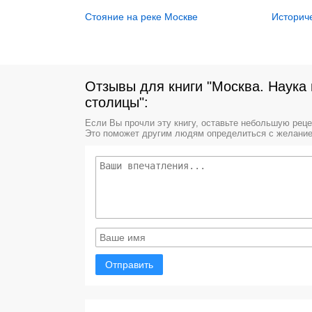
Стояние на реке Москве
Историч
Отзывы для книги "Москва. Наука 
столицы":
Если Вы прочли эту книгу, оставьте небольшую рец
Это поможет другим людям определиться с желание
Отправить