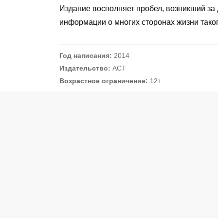
Издание восполняет пробел, возникший за 
информации о многих сторонах жизни таког
Год написания:
2014
Издательство:
АСТ
Возрастное ограничение:
12+