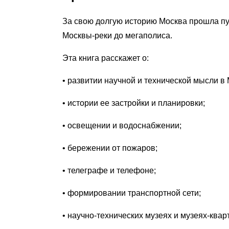
За свою долгую историю Москва прошла пу
Москвы-реки до мегаполиса.
Эта книга расскажет о:
• развитии научной и технической мысли в 
• истории ее застройки и планировки;
• освещении и водоснабжении;
• бережении от пожаров;
• телеграфе и телефоне;
• формировании транспортной сети;
• научно-технических музеях и музеях-квар