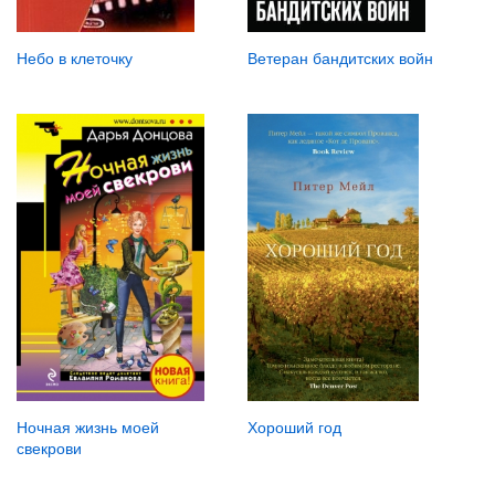
Небо в клеточку
Ветеран бандитских войн
Хороший год
Ночная жизнь моей
свекрови