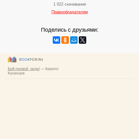
1 022 скачивания
Правообладателям
Поделись с друзьями: