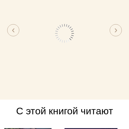
С этой книгой читают