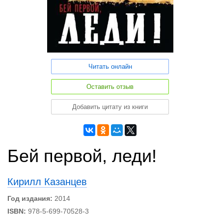
Читать онлайн
Оставить отзыв
Добавить цитату из книги
Бей первой, леди!
Кирилл Казанцев
Год издания:
2014
ISBN:
978-5-699-70528-3