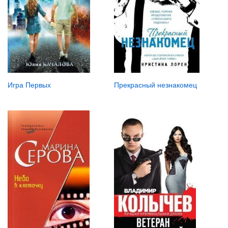
Игра Первых
Прекрасный незнакомец