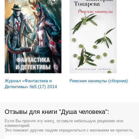
Журнал «Фантастика и
Римские каникулы (сборник)
Детективы» №5 (17) 2014
Отзывы для книги "Душа человека":
Если Вы прочли эту книгу, оставьте небольшую рецензию или
комментарий.
Это поможет другим людям определиться с желанием ее прочесть.