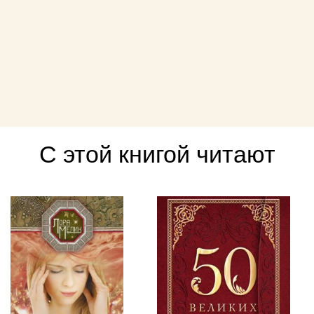
С этой книгой читают