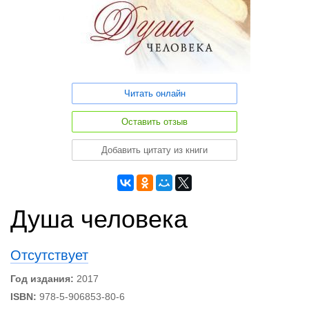
Читать онлайн
Оставить отзыв
Добавить цитату из книги
Душа человека
Отсутствует
Год издания:
2017
ISBN:
978-5-906853-80-6