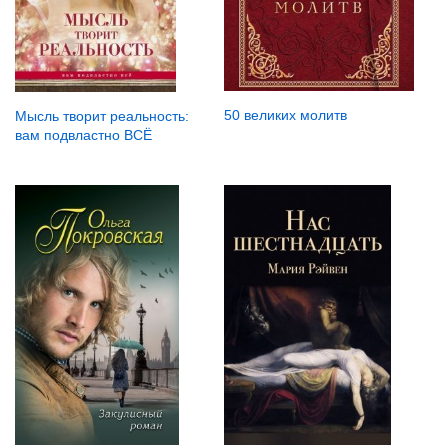
50 великих молитв
Мысль творит реальность:
вам подвластно ВСЁ