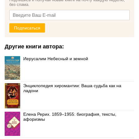
без спама.
Подписаться
Другие книги автора:
Иерусалим Небесный и земной
Энциклопедия хиромантии: Ваша судьба как на
ладони
Елена Рерих. 1859–1955: биография, тексты,
афоризмы