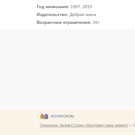
Год написания:
1997, 2015
Издательство:
Добрая книга
Возрастное ограничение:
16+