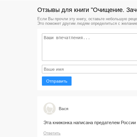
Отзывы для книги "Очищение. Зач
Если Вы прочли эту книгу, оставьте небольшую рец
Это поможет другим людям определиться с желание
Отправить
Вася
Эта книжонка написана предателем России 
Ответить