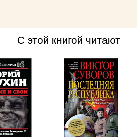
С этой книгой читают