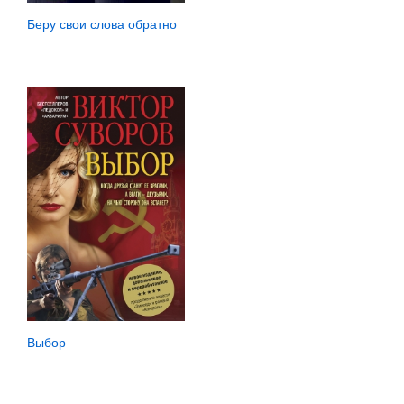
Беру свои слова обратно
Выбор