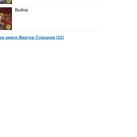
Выбор
се книги Виктор Суворов (11)