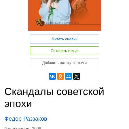
Читать онлайн
Оставить отзыв
Добавить цитату из книги
Скандалы советской
эпохи
Федор Раззаков
Год издания:
2008