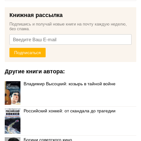
Книжная рассылка
Подпишись и получай новые книги на почту каждую неделю,
без спама.
Подписаться
Другие книги автора:
Владимир Высоцкий: козырь в тайной войне
Российский хоккей: от скандала до трагедии
Богини советского кино