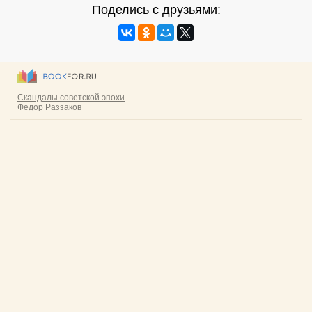
Поделись с друзьями: