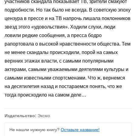
участников скандала показывает ТВ, зрители смакуют
подробности. Но так было не всегда. В советскую эпоху
цензура в прессе и на ТВ напрочь лишала поклонников
звезд этого «удовольствия». Ходили слухи, люди
ловили редкие сообщения, а пресса бодро
рапортовала о высокой нравственности общества. Тем
не менее скандалы происходили, порой на самых
верхних этажах власти, с самыми популярными
актерами, самыми уважаемыми деятелями культуры и
самыми известными спортсменами. Что ж, вернемся
на десятилетия назад и постараемся понять, что же
тогда происходило на самом деле…
Издательство:
Эксмо
Не нашли нужную книгу?
Оставьте название!