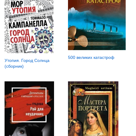
500 великих катастроф
Утопия. Город Солнца
(сборник)