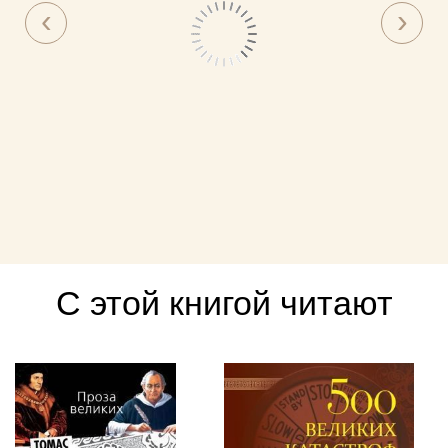
С этой книгой читают