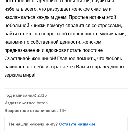
восстановить гармонию в своей жизни, научиться
избегать всего, что разрушает женское счастье и
наслаждаться каждым днем! Простые истины этой
небольшой книжки помогут справиться со стрессами,
найти ответы на вопросы об отношениях с мужчинами,
напомнят о собственной ценности, женском
предназначении и вдохновят стать поистине
Счастливой женщиной! Главное помнить, что любовь
начинается с себя и отражается Вам из справедливого
зеркала мира!
Год написания:
2016
Издательство:
Автор
Возрастное ограничение:
16+
Не нашли нужную книгу?
Оставьте название!