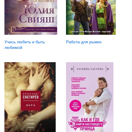
Учись любить и быть
Работа для рыжих
любимой