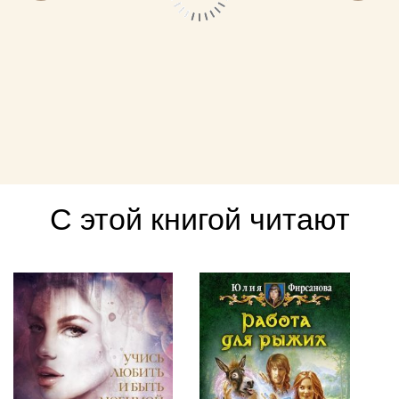
С этой книгой читают