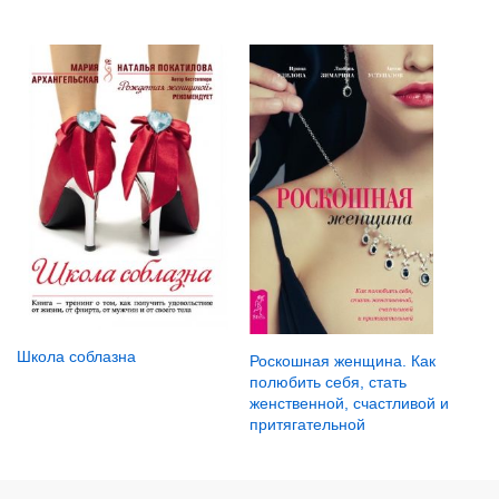
Школа соблазна
Роскошная женщина. Как
полюбить себя, стать
женственной, счастливой и
притягательной