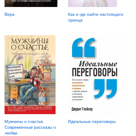
Вера
Как и где найти настоящего
принца
Идеальные переговоры
Мужчины о счастье.
Современные рассказы о
любви