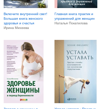
Включите внутренний свет!
Главная книга практик и
Большая книга женского
упражнений для женщин
здоровья и счастья
Наталья Покатилова
Ирина Михеева