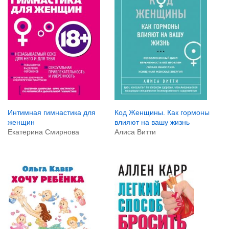
Интимная гимнастика для
Код Женщины. Как гормоны
женщин
влияют на вашу жизнь
Екатерина Смирнова
Алиса Витти