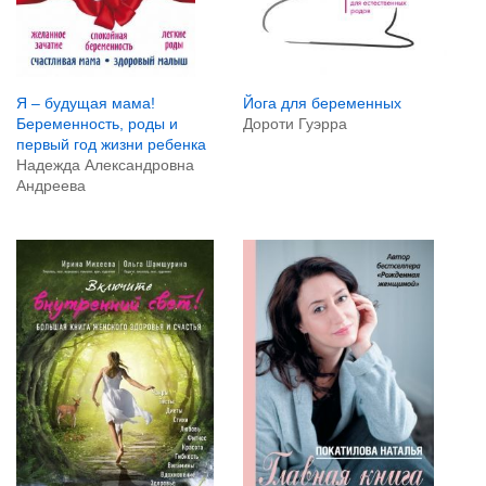
Йога для беременных
Я – будущая мама!
Дороти Гуэрра
Беременность, роды и
первый год жизни ребенка
Надежда Александровна
Андреева