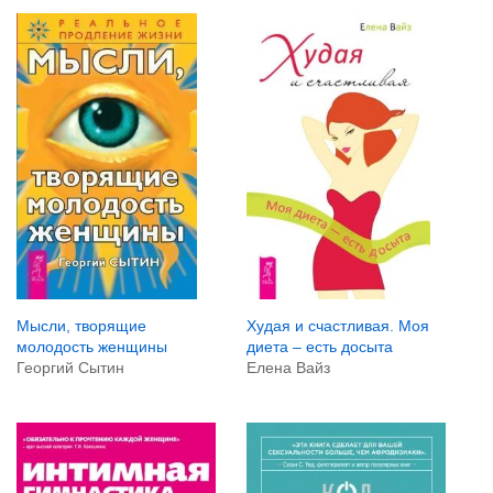
Мысли, творящие
Худая и счастливая. Моя
молодость женщины
диета – есть досыта
Георгий Сытин
Елена Вайз