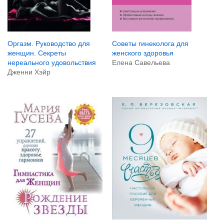
Оргазм. Руководство для
Советы гинеколога для
женщин. Секреты
женского здоровья
нереального удовольствия
Елена Савельева
Дженни Хэйр