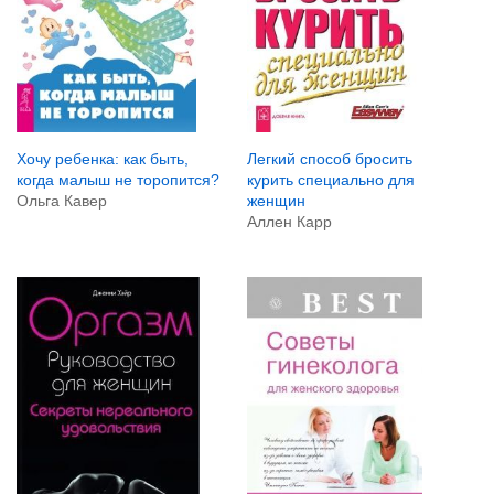
Хочу ребенка: как быть,
Легкий способ бросить
когда малыш не торопится?
курить специально для
Ольга Кавер
женщин
Аллен Карр