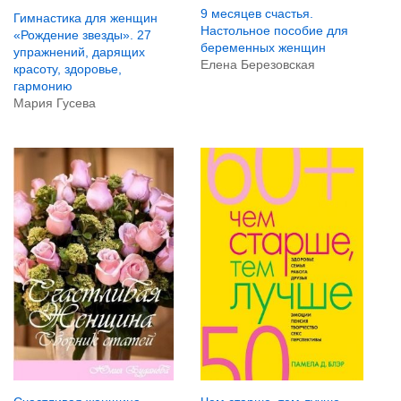
9 месяцев счастья.
Гимнастика для женщин
Настольное пособие для
«Рождение звезды». 27
беременных женщин
упражнений, дарящих
Елена Березовская
красоту, здоровье,
гармонию
Мария Гусева