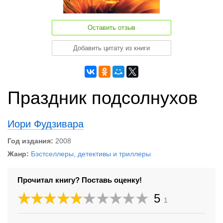
Оставить отзыв
Добавить цитату из книги
Праздник подсолнухов
Иори Фудзивара
Год издания:
2008
Жанр:
Бэстселлеры
,
детективы и триллеры
Прочитал книгу? Поставь оценку!
5
1