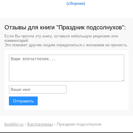
(сборник)
Отзывы для книги "Праздник подсолнухов":
Если Вы прочли эту книгу, оставьте небольшую рецензию или
комментарий.
Это поможет другим людям определиться с желанием ее прочесть.
Отправить
bookfor.ru
›
Бэстселлеры
› Праздник подсолнухов