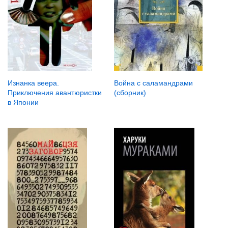
Изнанка веера.
Война с саламандрами
Приключения авантюристки
(сборник)
в Японии