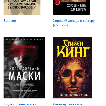
Заговор
Хороший день для кенгуру
(сборник)
Когда сорваны маски
Лавка дурных снов