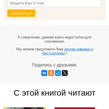
Подписаться
К сожалению, данная книга недоступна для
скачивания.
Мы можем предложить Вам
другие новинки и
бестселлеры
?
Поделись с друзьями:
С этой книгой читают