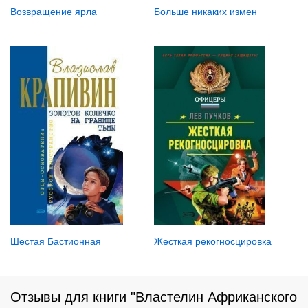
Больше никаких измен
Возвращение ярла
Шестая Бастионная
Жесткая рекогносцировка
Отзывы для книги "Властелин Африканского