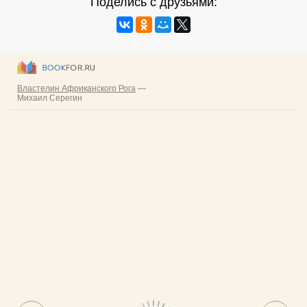
Поделись с друзьями: