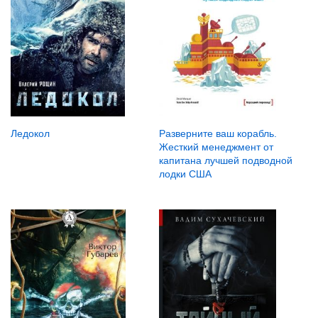
Ледокол
Разверните ваш корабль.
Жесткий менеджмент от
капитана лучшей подводной
лодки США