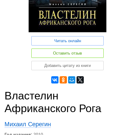
Читать онлайн
Оставить отзыв
Добавить цитату из книги
Властелин
Африканского Рога
Михаил Серегин
Год издания:
2010