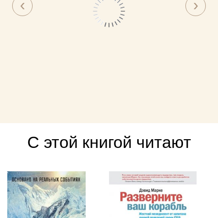
С этой книгой читают