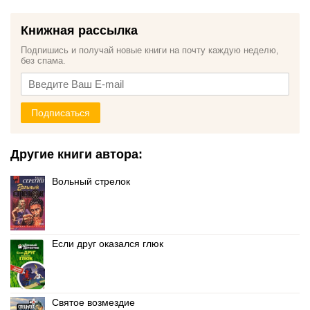
Книжная рассылка
Подпишись и получай новые книги на почту каждую неделю,
без спама.
Подписаться
Другие книги автора:
Вольный стрелок
Если друг оказался глюк
Святое возмездие