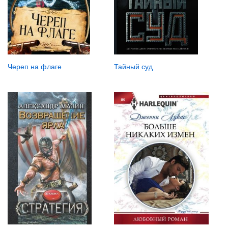
Череп на флаге
Тайный суд