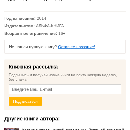
Год написания:
2014
Издательство:
АЛЬФА-КНИГА
Возрастное ограничение:
16+
Не нашли нужную книгу?
Оставьте название!
Книжная рассылка
Подпишись и получай новые книги на почту каждую неделю,
без спама.
Подписаться
Другие книги автора: