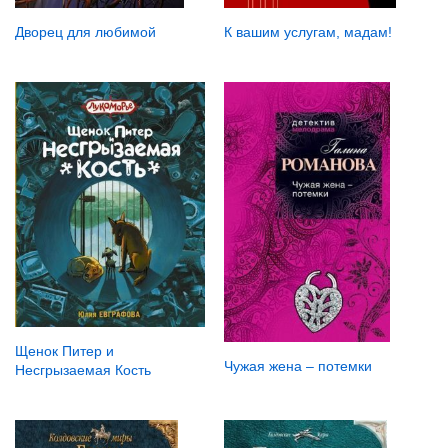
К вашим услугам, мадам!
Дворец для любимой
Щенок Питер и
Чужая жена – потемки
Несгрызаемая Кость