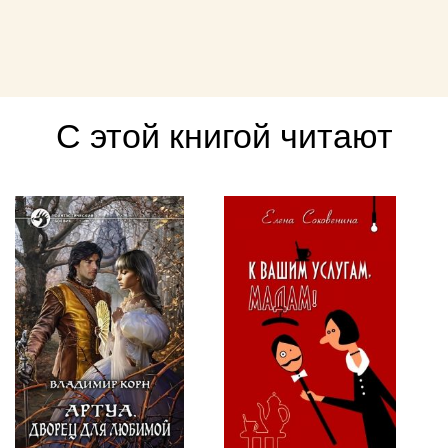
С этой книгой читают