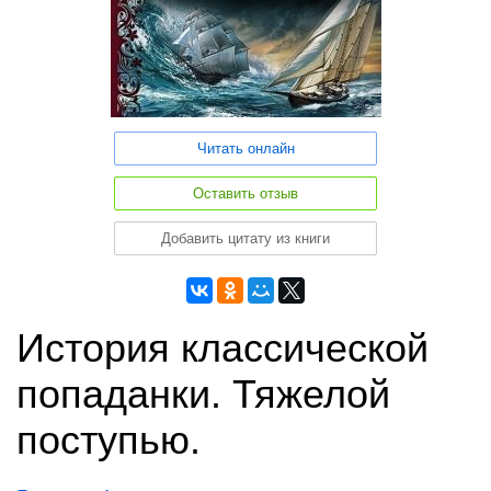
Читать онлайн
Оставить отзыв
Добавить цитату из книги
История классической
попаданки. Тяжелой
поступью.