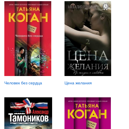
Человек без сердца
Цена желания