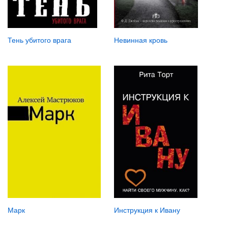
Тень убитого врага
Невинная кровь
Марк
Инструкция к Ивану