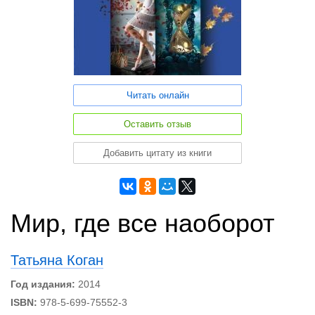
Читать онлайн
Оставить отзыв
Добавить цитату из книги
Мир, где все наоборот
Татьяна Коган
Год издания:
2014
ISBN:
978-5-699-75552-3