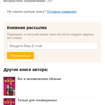
Возрастное ограничение:
16+
Не нашли нужную книгу?
Оставьте название!
Книжная рассылка
Подпишись и получай новые книги на почту каждую неделю,
без спама.
Подписаться
Другие книги автора:
Бог в человеческом обличье
Только для посвященных