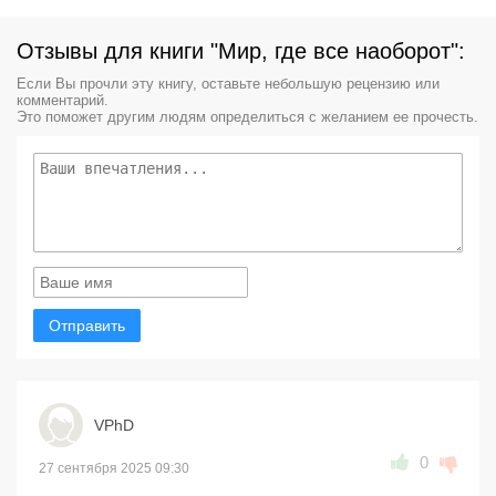
Отзывы для книги "Мир, где все наоборот":
Если Вы прочли эту книгу, оставьте небольшую рецензию или
комментарий.
Это поможет другим людям определиться с желанием ее прочесть.
Отправить
VPhD
0
27 сентября 2025 09:30