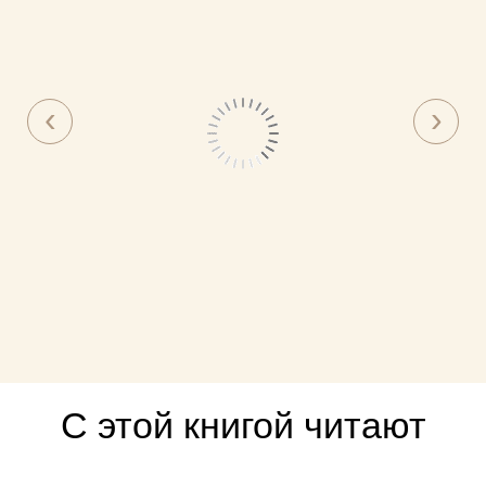
С этой книгой читают