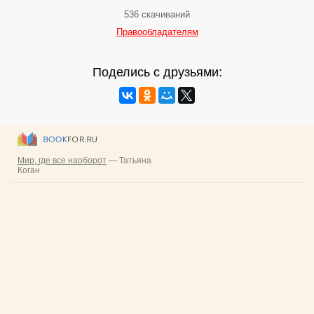
536 скачиваний
Правообладателям
Поделись с друзьями: