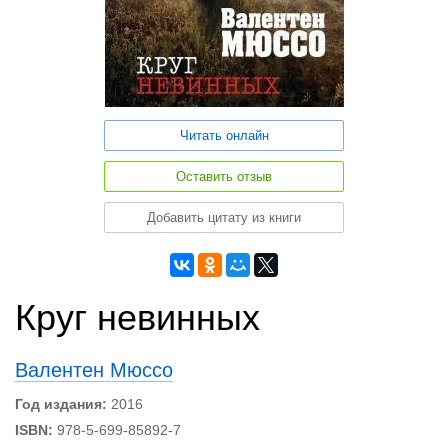
Читать онлайн
Оставить отзыв
Добавить цитату из книги
Круг невинных
Валентен Мюссо
Год издания:
2016
ISBN:
978-5-699-85892-7