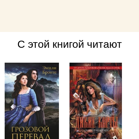
С этой книгой читают