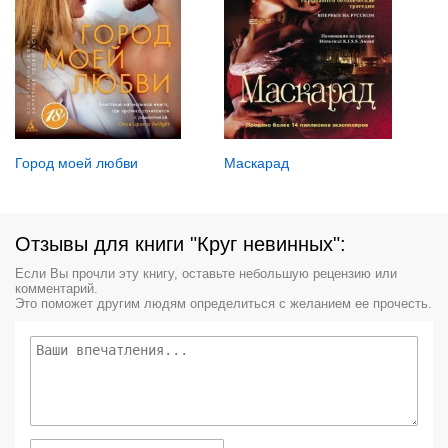
Город моей любви
Маскарад
Отзывы для книги "Круг невинных":
Если Вы прочли эту книгу, оставьте небольшую рецензию или
комментарий.
Это поможет другим людям определиться с желанием ее прочесть.