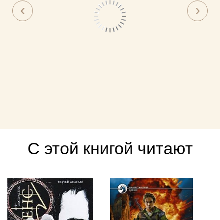
С этой книгой читают