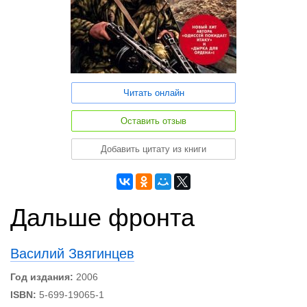
Читать онлайн
Оставить отзыв
Добавить цитату из книги
Дальше фронта
Василий Звягинцев
Год издания:
2006
ISBN:
5-699-19065-1