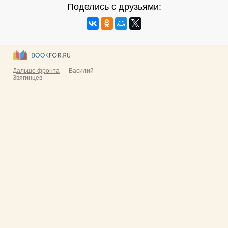
Поделись с друзьями: