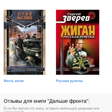
Русская рулетка
Месть князя
Отзывы для книги "Дальше фронта":
Если Вы прочли эту книгу, оставьте небольшую рецензию или