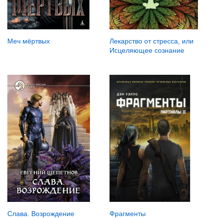
Меч мёртвых
Лекарство от стресса, или
Исцеляющее сознание
Фрагменты
Слава. Возрождение