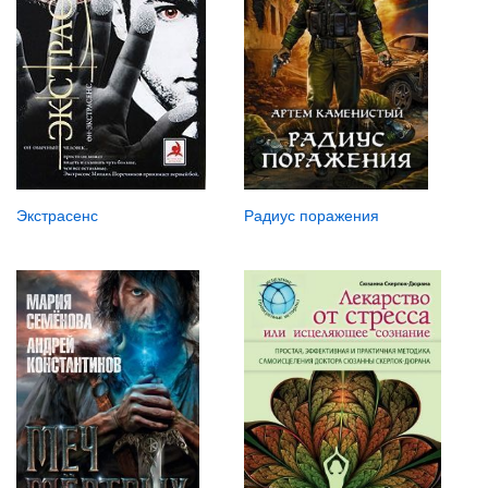
Экстрасенс
Радиус поражения