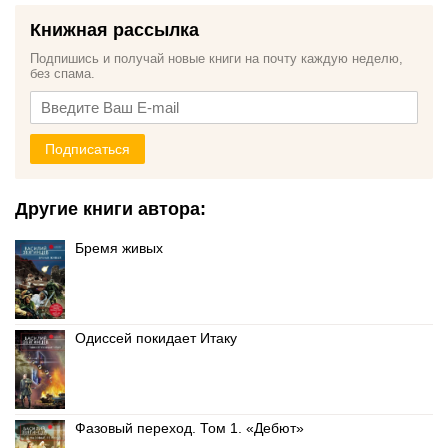
Книжная рассылка
Подпишись и получай новые книги на почту каждую неделю,
без спама.
Подписаться
Другие книги автора:
Бремя живых
Одиссей покидает Итаку
Фазовый переход. Том 1. «Дебют»