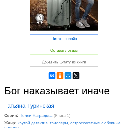
Читать онлайн
Оставить отзыв
Добавить цитату из книги
Бог наказывает иначе
Татьяна Туринская
Серия:
Полли Наградова
(Книга 1)
Жанр:
крутой детектив
,
триллеры
,
остросюжетные любовные
романы