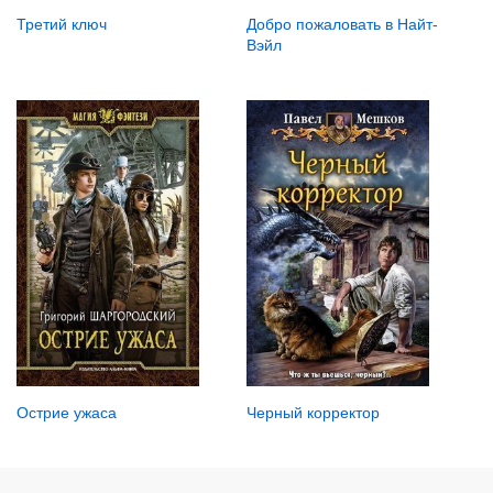
Третий ключ
Добро пожаловать в Найт-
Вэйл
Острие ужаса
Черный корректор