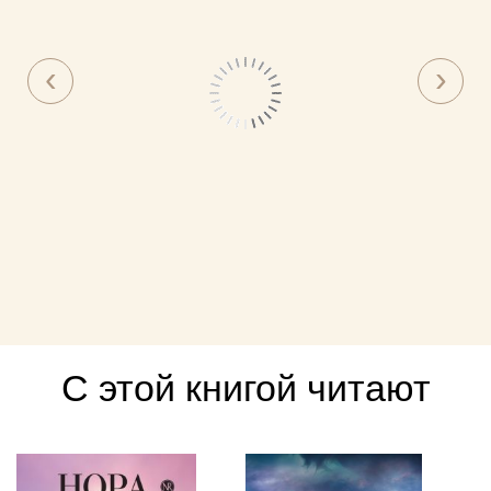
С этой книгой читают