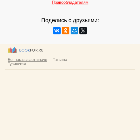
Правообладателям
Поделись с друзьями: