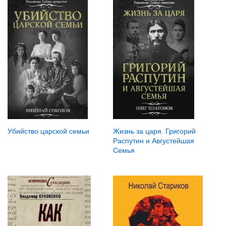
Убийство царской семьи
Жизнь за царя. Григорий
Распутин и Августейшая
Семья