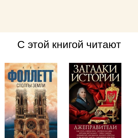
С этой книгой читают