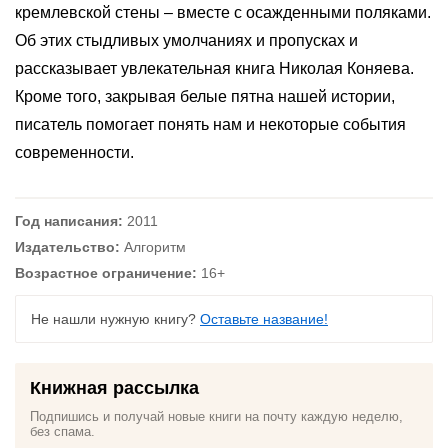
кремлевской стены – вместе с осажденными поляками.
Об этих стыдливых умолчаниях и пропусках и
рассказывает увлекательная книга Николая Коняева.
Кроме того, закрывая белые пятна нашей истории,
писатель помогает понять нам и некоторые события
современности.
Год написания:
2011
Издательство:
Алгоритм
Возрастное ограничение:
16+
Не нашли нужную книгу?
Оставьте название!
Книжная рассылка
Подпишись и получай новые книги на почту каждую неделю,
без спама.