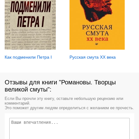
Как подменили Петра I
Русская смута XX века
Отзывы для книги "Романовы. Творцы
великой смуты":
Если Вы прочли эту книгу, оставьте небольшую рецензию или
комментарий.
Это поможет другим людям определиться с желанием ее прочесть.