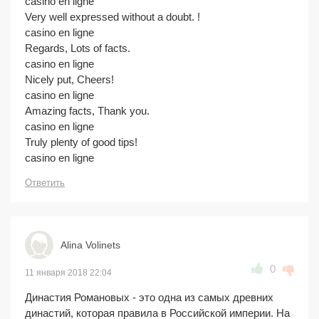
casino en ligne
Very well expressed without a doubt. !
casino en ligne
Regards, Lots of facts.
casino en ligne
Nicely put, Cheers!
casino en ligne
Amazing facts, Thank you.
casino en ligne
Truly plenty of good tips!
casino en ligne
Ответить
Alina Volinets
0
11 января 2018 22:04
Династия Романовых - это одна из самых древних
династий, которая правила в Российской империи. На