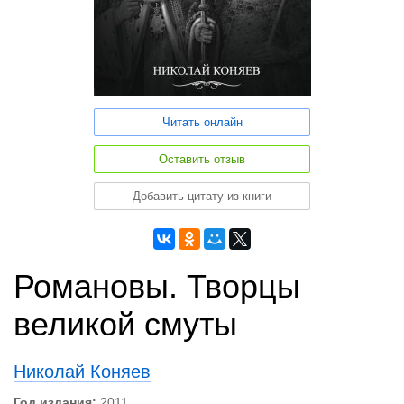
Читать онлайн
Оставить отзыв
Добавить цитату из книги
Романовы. Творцы
великой смуты
Николай Коняев
Год издания:
2011