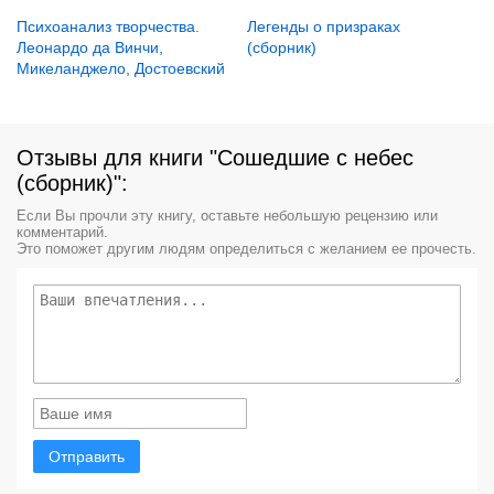
Психоанализ творчества.
Легенды о призраках
Леонардо да Винчи,
(сборник)
Микеланджело, Достоевский
Отзывы для книги "Сошедшие с небес
(сборник)":
Если Вы прочли эту книгу, оставьте небольшую рецензию или
комментарий.
Это поможет другим людям определиться с желанием ее прочесть.
Отправить