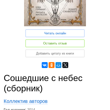
Читать онлайн
Оставить отзыв
Добавить цитату из книги
Сошедшие с небес
(сборник)
Коллектив авторов
Год издания:
2014