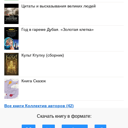
Цитаты и высказывания великих людей
Год в гареме Дубая. «Золотая клетка»
Культ Ктулху (сборник)
Книга Сказок
Все книги Коллектив авторов (42)
Скачать книгу в формате: