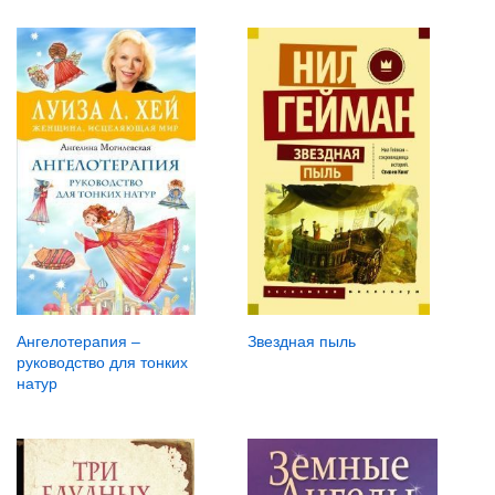
Звездная пыль
Ангелотерапия –
руководство для тонких
натур