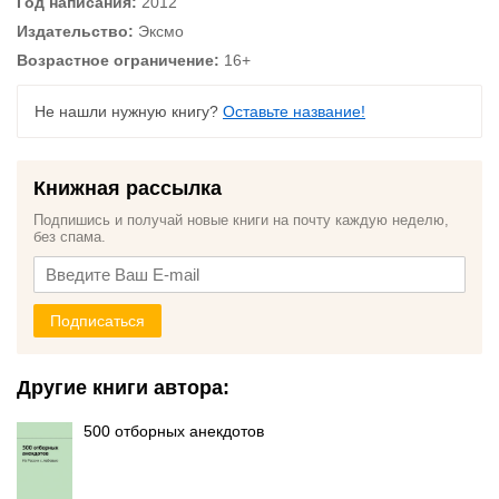
Год написания:
2012
Издательство:
Эксмо
Возрастное ограничение:
16+
Не нашли нужную книгу?
Оставьте название!
Книжная рассылка
Подпишись и получай новые книги на почту каждую неделю,
без спама.
Подписаться
Другие книги автора:
500 отборных анекдотов