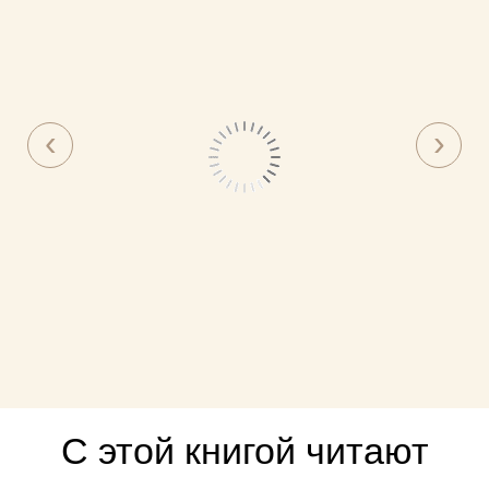
С этой книгой читают