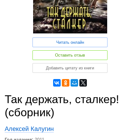
Читать онлайн
Оставить отзыв
Добавить цитату из книги
Так держать, сталкер!
(сборник)
Алексей Калугин
Год издания:
2011