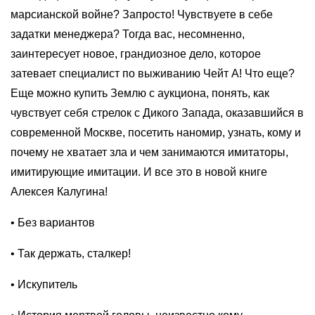
марсианской войне? Запросто! Чувствуете в себе
задатки менеджера? Тогда вас, несомненно,
заинтересует новое, грандиозное дело, которое
затевает специалист по выживанию Чейт А! Что еще?
Еще можно купить Землю с аукциона, понять, как
чувствует себя стрелок с Дикого Запада, оказавшийся в
современной Москве, посетить наномир, узнать, кому и
почему не хватает зла и чем занимаются имитаторы,
имитирующие имитации. И все это в новой книге
Алексея Калугина!
• Без вариантов
• Так держать, сталкер!
• Искупитель