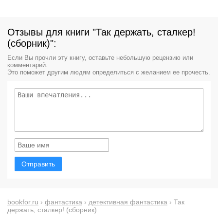
Отзывы для книги "Так держать, сталкер!
(сборник)":
Если Вы прочли эту книгу, оставьте небольшую рецензию или
комментарий.
Это поможет другим людям определиться с желанием ее прочесть.
Отправить
bookfor.ru
›
фантастика
›
детективная фантастика
› Так
держать, сталкер! (сборник)