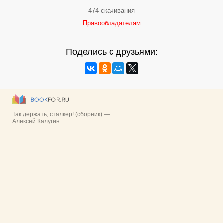
474 скачивания
Правообладателям
Поделись с друзьями: