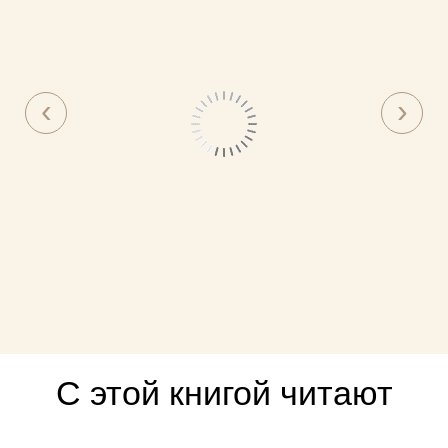
С этой книгой читают