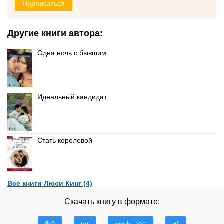
Подписаться
Другие книги автора:
Одна ночь с бывшим
Идеальный кандидат
Стать королевой
Все книги Люси Кинг (4)
Скачать книгу в формате: