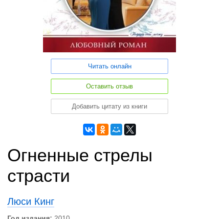
Читать онлайн
Оставить отзыв
Добавить цитату из книги
Огненные стрелы
страсти
Люси Кинг
Год издания:
2010