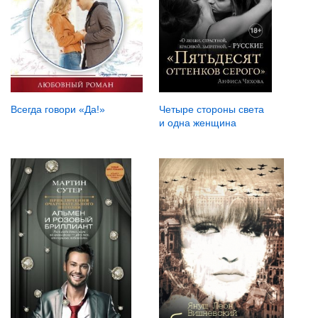
Всегда говори «Да!»
Четыре стороны света
и одна женщина