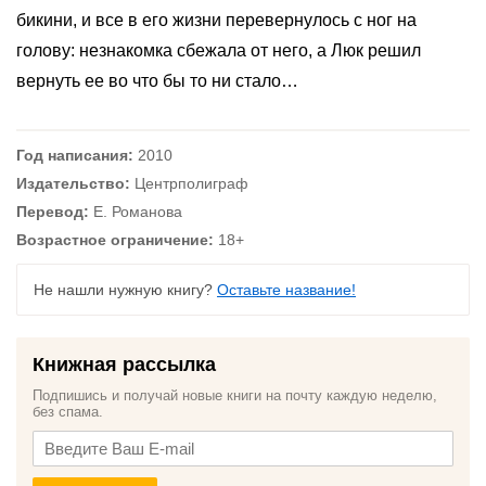
бикини, и все в его жизни перевернулось с ног на
голову: незнакомка сбежала от него, а Люк решил
вернуть ее во что бы то ни стало…
Год написания:
2010
Издательство:
Центрполиграф
Перевод:
Е. Романова
Возрастное ограничение:
18+
Не нашли нужную книгу?
Оставьте название!
Книжная рассылка
Подпишись и получай новые книги на почту каждую неделю,
без спама.