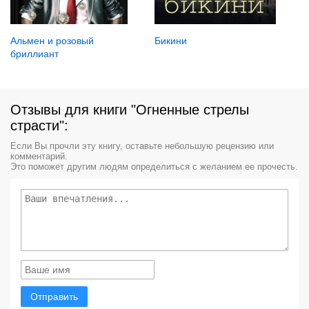
Бикини
Альмен и розовый
бриллиант
Отзывы для книги "Огненные стрелы
страсти":
Если Вы прочли эту книгу, оставьте небольшую рецензию или
комментарий.
Это поможет другим людям определиться с желанием ее прочесть.
Отправить