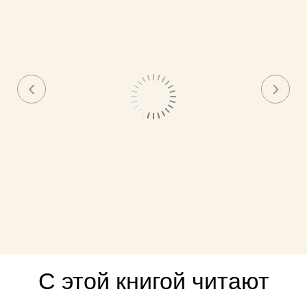
С этой книгой читают