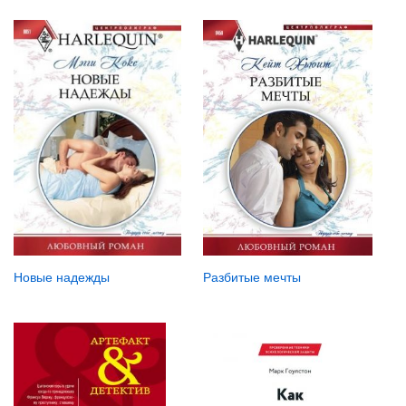
Новые надежды
Разбитые мечты