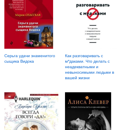
Серьга удачи знаменитого
Как разговаривать с
сыщика Видока
м*даками. Что делать с
неадекватными и
невыносимыми людьми в
вашей жизни