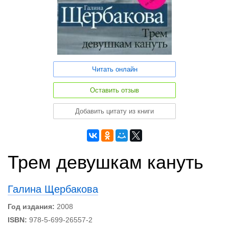
Читать онлайн
Оставить отзыв
Добавить цитату из книги
Трем девушкам кануть
Галина Щербакова
Год издания:
2008
ISBN:
978-5-699-26557-2