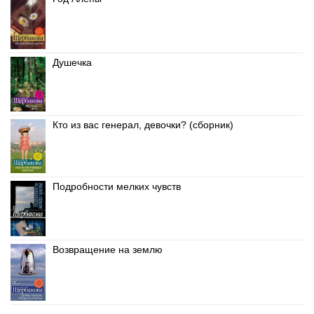
Душечка
Кто из вас генерал, девочки? (сборник)
Подробности мелких чувств
Возвращение на землю