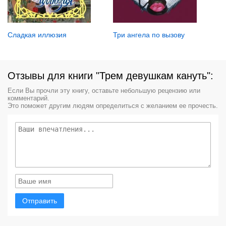
Три ангела по вызову
Сладкая иллюзия
Отзывы для книги "Трем девушкам кануть":
Если Вы прочли эту книгу, оставьте небольшую рецензию или
комментарий.
Это поможет другим людям определиться с желанием ее прочесть.
Отправить