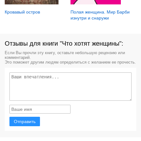
Кровавый остров
Полая женщина. Мир Барби
изнутри и снаружи
Отзывы для книги "Что хотят женщины":
Если Вы прочли эту книгу, оставьте небольшую рецензию или
комментарий.
Это поможет другим людям определиться с желанием ее прочесть.
Отправить