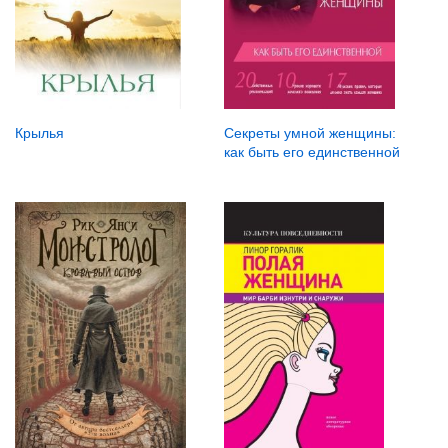
Крылья
Секреты умной женщины:
как быть его единственной