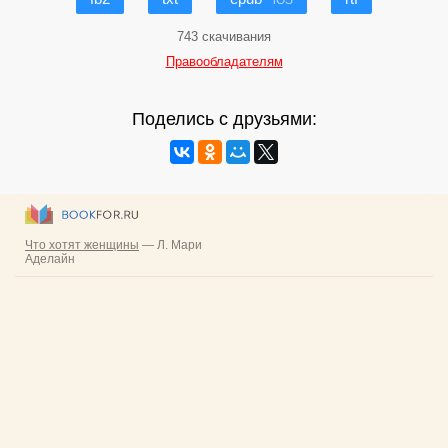
iOS
743 скачивания
Правообладателям
Поделись с друзьями: