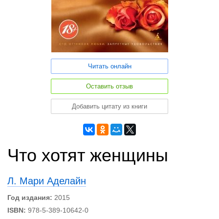
Читать онлайн
Оставить отзыв
Добавить цитату из книги
Что хотят женщины
Л. Мари Аделайн
Год издания:
2015
ISBN:
978-5-389-10642-0