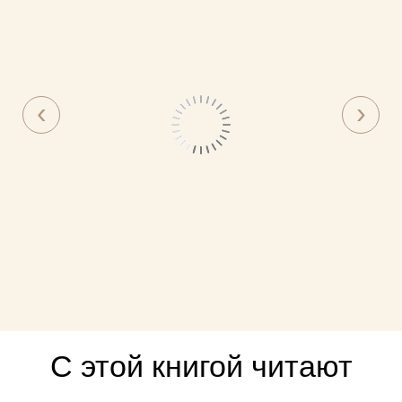
С этой книгой читают