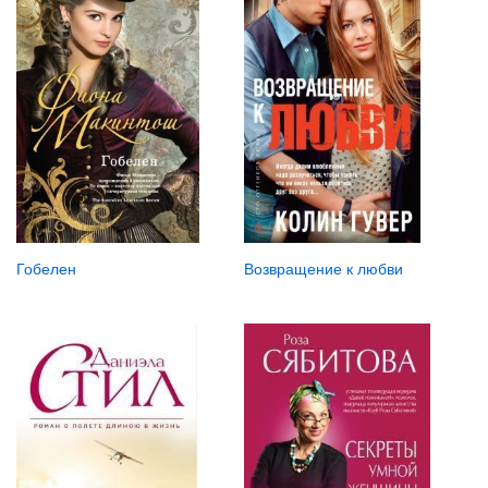
Гобелен
Возвращение к любви