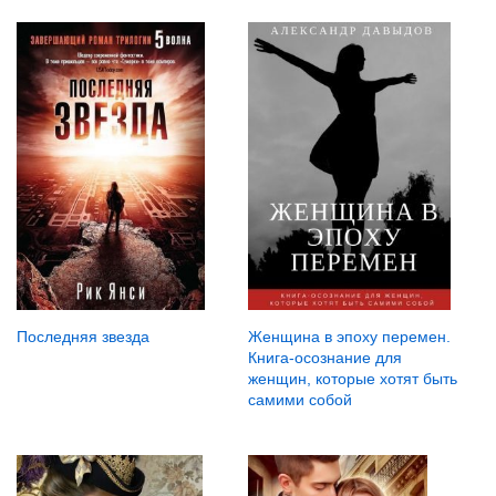
Последняя звезда
Женщина в эпоху перемен.
Книга-осознание для
женщин, которые хотят быть
самими собой