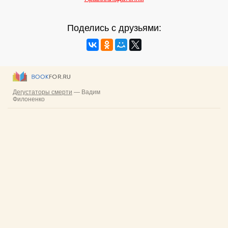
Поделись с друзьями: