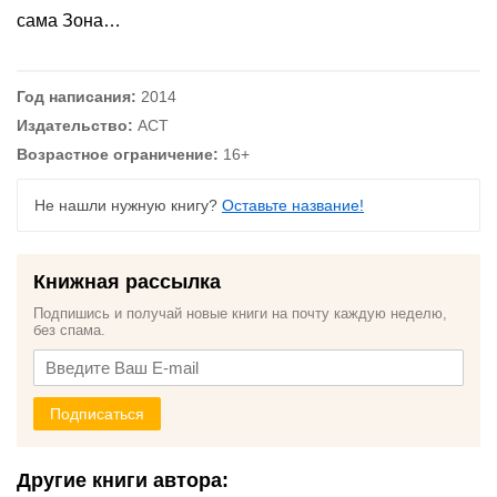
сама Зона…
Год написания:
2014
Издательство:
АСТ
Возрастное ограничение:
16+
Не нашли нужную книгу?
Оставьте название!
Книжная рассылка
Подпишись и получай новые книги на почту каждую неделю,
без спама.
Подписаться
Другие книги автора: