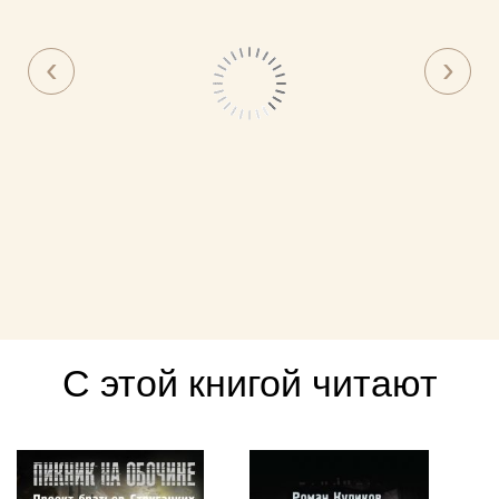
С этой книгой читают