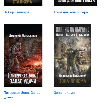
Выбор сталкера
Пуля для контролера
Зона приема
Питерская Зона. Запас
удачи