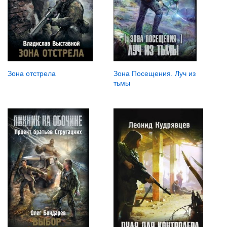
Зона отстрела
Зона Посещения. Луч из
тьмы