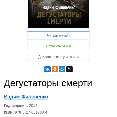
Читать онлайн
Оставить отзыв
Добавить цитату из книги
Дегустаторы смерти
Вадим Филоненко
Год издания:
2014
ISBN:
978-5-17-081763-4