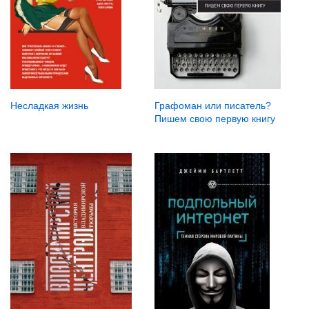
Несладкая жизнь
Графоман или писатель?
Пишем свою первую книгу