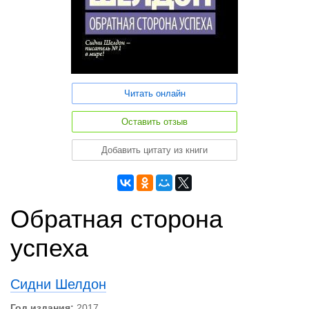
Читать онлайн
Оставить отзыв
Добавить цитату из книги
Обратная сторона
успеха
Сидни Шелдон
Год издания:
2017