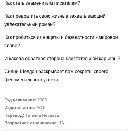
Как стать знаменитым писателем?
Как превратить свою жизнь в захватывающий,
увлекательный роман?
Как пробиться из нищеты и безвестности к мировой
славе?
И какова обратная сторона блистательной карьеры?
Сидни Шелдон раскрывает вам секреты своего
феноменального успеха!
Год написания:
2005
Издательство:
АСТ
Перевод:
Татьяна Перцева
Возрастное ограничение:
16+