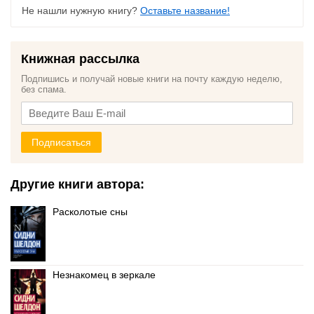
Не нашли нужную книгу?
Оставьте название!
Книжная рассылка
Подпишись и получай новые книги на почту каждую неделю,
без спама.
Подписаться
Другие книги автора:
Расколотые сны
Незнакомец в зеркале