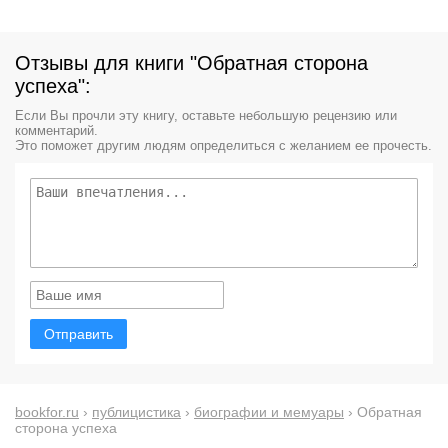
Отзывы для книги "Обратная сторона
успеха":
Если Вы прочли эту книгу, оставьте небольшую рецензию или
комментарий.
Это поможет другим людям определиться с желанием ее прочесть.
Отправить
bookfor.ru
›
публицистика
›
биографии и мемуары
› Обратная
сторона успеха