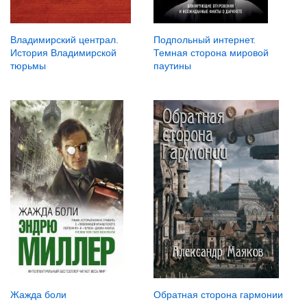
Владимирский централ.
Подпольный интернет.
История Владимирской
Темная сторона мировой
тюрьмы
паутины
Жажда боли
Обратная сторона гармонии