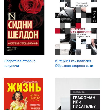
Оборотная сторона
Интернет как иллюзия.
полуночи
Обратная сторона сети