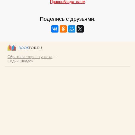
Правообладателям
Поделись с друзьями: