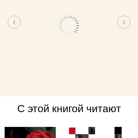
С этой книгой читают