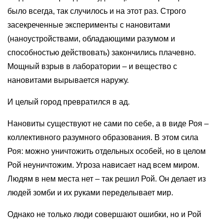
было всегда, так случилось и на этот раз. Строго
засекреченные эксперименты с нановитами
(наноустройствами, обладающими разумом и
способностью действовать) закончились плачевно.
Мощный взрыв в лаборатории – и вещество с
нановитами вырывается наружу.
И целый город превратился в ад.
Нановиты существуют не сами по себе, а в виде Роя –
коллективного разумного образования. В этом сила
Роя: можно уничтожить отдельных особей, но в целом
Рой неуничтожим. Угроза нависает над всем миром.
Людям в нем места нет – так решил Рой. Он делает из
людей зомби и их руками переделывает мир.
Однако не только люди совершают ошибки, но и Рой