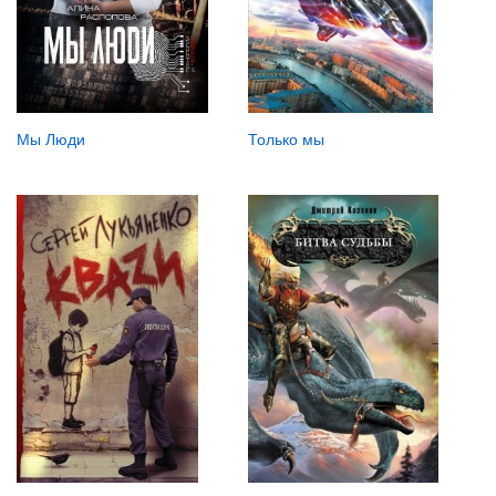
Мы Люди
Только мы