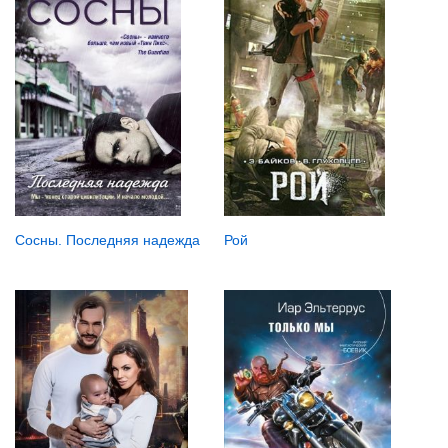
Рой
Сосны. Последняя надежда