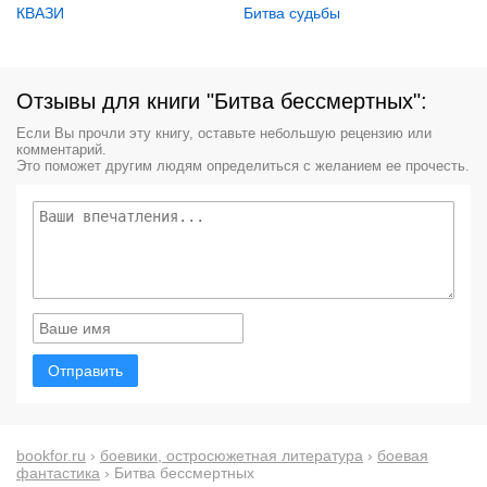
КВАЗИ
Битва судьбы
Отзывы для книги "Битва бессмертных":
Если Вы прочли эту книгу, оставьте небольшую рецензию или
комментарий.
Это поможет другим людям определиться с желанием ее прочесть.
Отправить
bookfor.ru
›
боевики, остросюжетная литература
›
боевая
фантастика
› Битва бессмертных