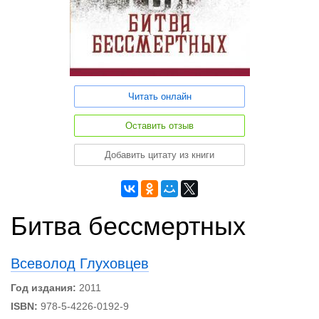
Читать онлайн
Оставить отзыв
Добавить цитату из книги
Битва бессмертных
Всеволод Глуховцев
Год издания:
2011
ISBN:
978-5-4226-0192-9