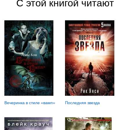
С этой книгой читают
Последняя звезда
Вечеринка в стиле «вамп»