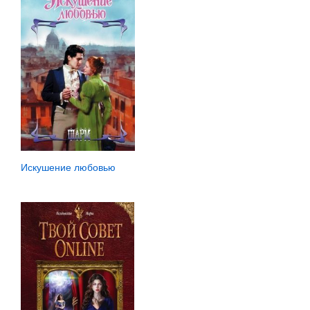
Искушение любовью