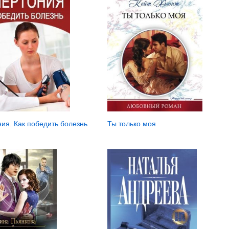
Ты только моя
ия. Как победить болезнь