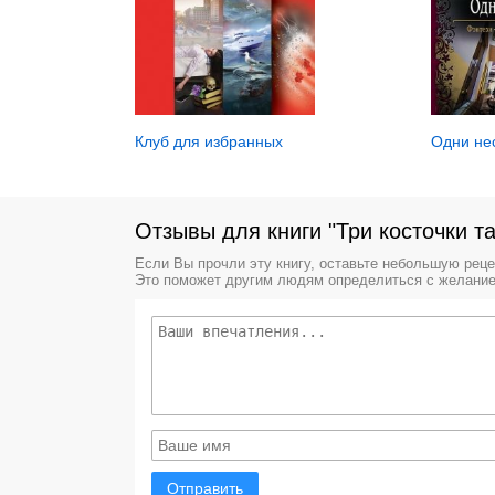
Клуб для избранных
Одни не
Отзывы для книги "Три косточки т
Если Вы прочли эту книгу, оставьте небольшую рец
Это поможет другим людям определиться с желание
Отправить