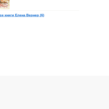
се книги Елена Вернер (6)