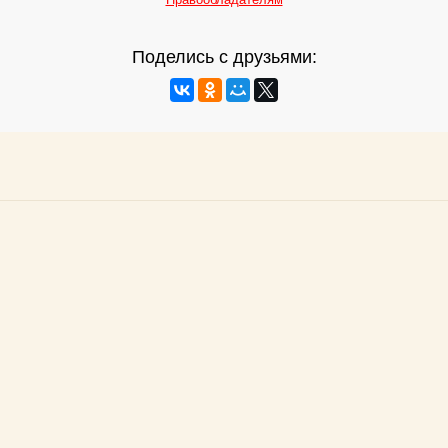
Поделись с друзьями: