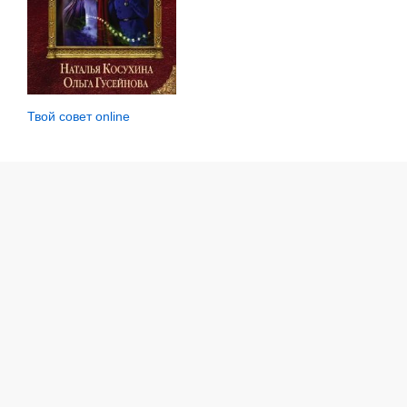
Твой совет online