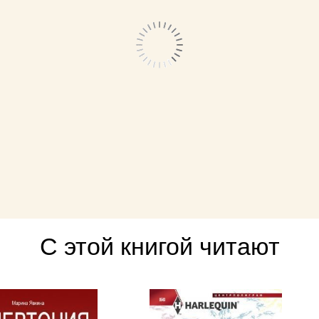
С этой книгой читают