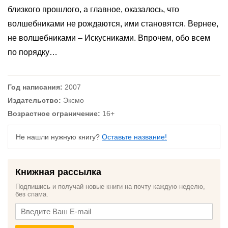
близкого прошлого, а главное, оказалось, что
волшебниками не рождаются, ими становятся. Вернее,
не волшебниками – Искусниками. Впрочем, обо всем
по порядку…
Год написания:
2007
Издательство:
Эксмо
Возрастное ограничение:
16+
Не нашли нужную книгу?
Оставьте название!
Книжная рассылка
Подпишись и получай новые книги на почту каждую неделю,
без спама.