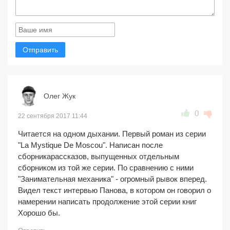
Отправить
Олег Жук
0
22 сентября 2017 11:44
Читается на одном дыхании. Первый роман из серии
"La Mystique De Moscou". Написан после
сборникарассказов, выпущенных отдельным
сборником из той же серии. По сравнению с ними
"Занимательная механика" - огромный рывок вперед.
Видел текст интервью Панова, в котором он говорил о
намерении написать продолжение этой серии книг
Хорошо бы.