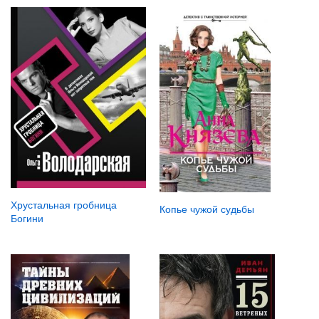
Хрустальная гробница
Копье чужой судьбы
Богини