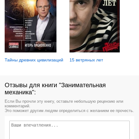
15 ветряных лет
Тайны древних цивилизаций
Отзывы для книги "Занимательная
механика":
Если Вы прочли эту книгу, оставьте небольшую рецензию или
комментарий.
Это поможет другим людям определиться с желанием ее прочесть.