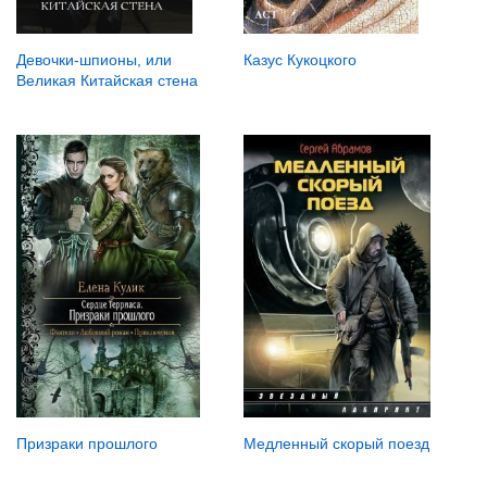
Казус Кукоцкого
Девочки-шпионы, или
Великая Китайская стена
Медленный скорый поезд
Призраки прошлого