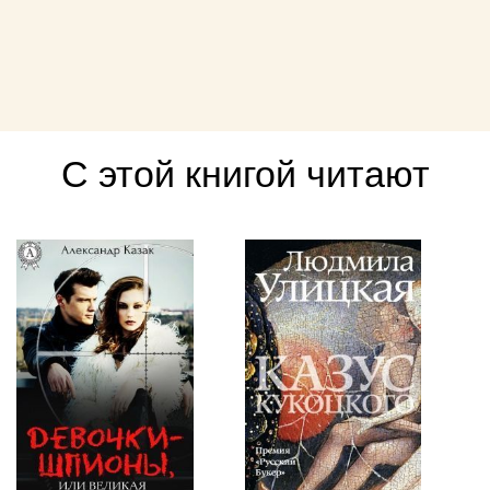
С этой книгой читают