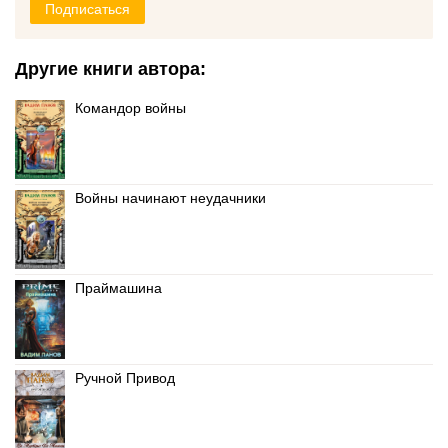
Подписаться
Другие книги автора:
Командор войны
Войны начинают неудачники
Праймашина
Ручной Привод