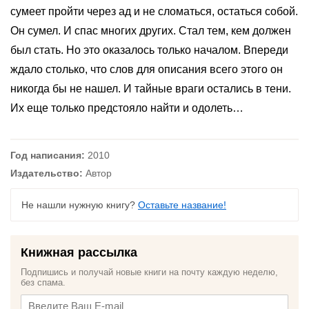
сумеет пройти через ад и не сломаться, остаться собой.
Он сумел. И спас многих других. Стал тем, кем должен
был стать. Но это оказалось только началом. Впереди
ждало столько, что слов для описания всего этого он
никогда бы не нашел. И тайные враги остались в тени.
Их еще только предстояло найти и одолеть…
Год написания:
2010
Издательство:
Автор
Не нашли нужную книгу?
Оставьте название!
Книжная рассылка
Подпишись и получай новые книги на почту каждую неделю,
без спама.