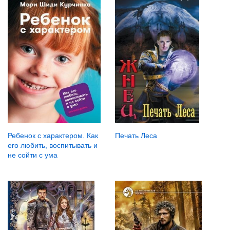
Печать Леса
Ребенок с характером. Как
его любить, воспитывать и
не сойти с ума