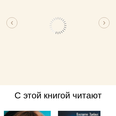
С этой книгой читают