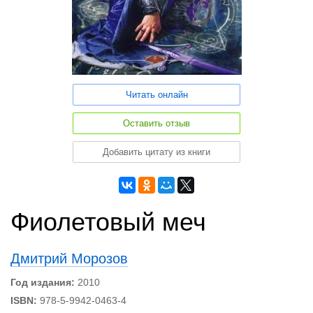
Читать онлайн
Оставить отзыв
Добавить цитату из книги
Фиолетовый меч
Дмитрий Морозов
Год издания:
2010
ISBN:
978-5-9942-0463-4