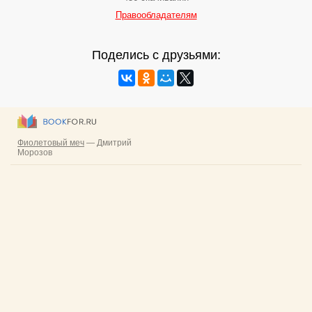
Правообладателям
Поделись с друзьями: