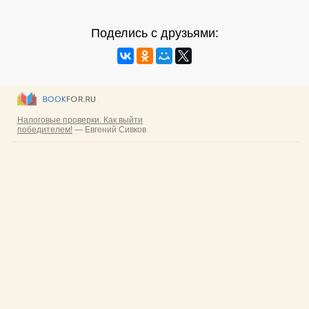
Поделись с друзьями: