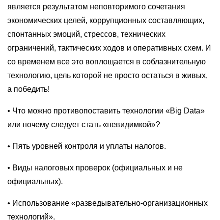
является результатом неповторимого сочетания
экономических целей, коррупционных составляющих,
спонтанных эмоций, стрессов, технических
ограничений, тактических ходов и оперативных схем. И
со временем все это воплощается в соблазнительную
технологию, цель которой не просто остаться в живых,
а победить!
• Что можно противопоставить технологии «Big Data»
или почему следует стать «невидимкой»?
• Пять уровней контроля и уплаты налогов.
• Виды налоговых проверок (официальных и не
официальных).
• Использование «разведывательно-организационных
технологий».