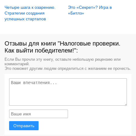
Четыре шага к озарению.
Это «Секрет»? Игра в
Стратегии создания
«Битлз»
успешных стартапов
Отзывы для книги "Налоговые проверки.
Как выйти победителем!":
Если Вы прочли эту книгу, оставьте небольшую рецензию или
комментарий.
Это поможет другим людям определиться с желанием ее прочесть.
Отправить