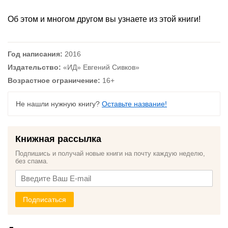
Об этом и многом другом вы узнаете из этой книги!
Год написания:
2016
Издательство:
«ИД» Евгений Сивков»
Возрастное ограничение:
16+
Не нашли нужную книгу?
Оставьте название!
Книжная рассылка
Подпишись и получай новые книги на почту каждую неделю,
без спама.
Подписаться