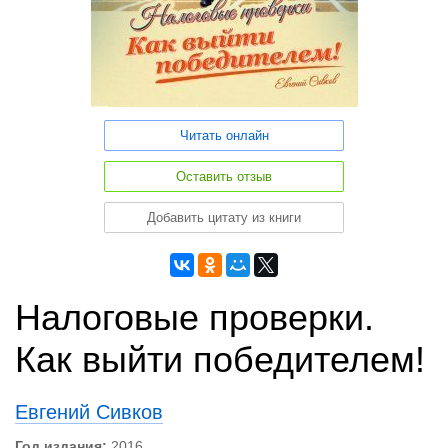
Читать онлайн
Оставить отзыв
Добавить цитату из книги
Налоговые проверки.
Как выйти победителем!
Евгений Сивков
Год издания:
2016