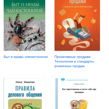
Быт и нравы членистоногих
Проактивные продажи.
Технологии и стандарты
розничных продаж