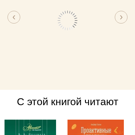
С этой книгой читают