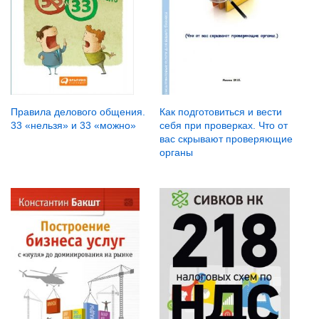
Правила делового общения.
Как подготовиться и вести
33 «нельзя» и 33 «можно»
себя при проверках. Что от
вас скрывают проверяющие
органы