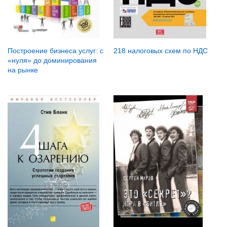
Построение бизнеса услуг: с
218 налоговых схем по НДС
«нуля» до доминирования
на рынке