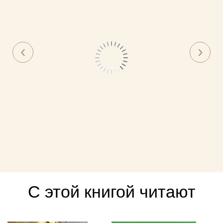
С этой книгой читают