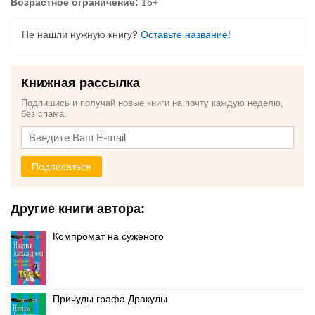
Возрастное ограничение:
16+
Не нашли нужную книгу?
Оставьте название!
Книжная рассылка
Подпишись и получай новые книги на почту каждую неделю,
без спама.
Подписаться
Другие книги автора:
Компромат на суженого
Причуды графа Дракулы