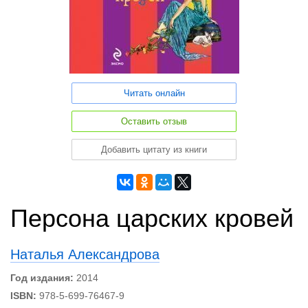
Читать онлайн
Оставить отзыв
Добавить цитату из книги
Персона царских кровей
Наталья Александрова
Год издания:
2014
ISBN:
978-5-699-76467-9