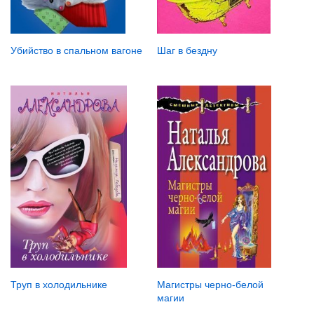
Шаг в бездну
Убийство в спальном вагоне
Труп в холодильнике
Магистры черно-белой
магии