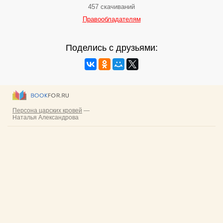
457 скачиваний
Правообладателям
Поделись с друзьями: