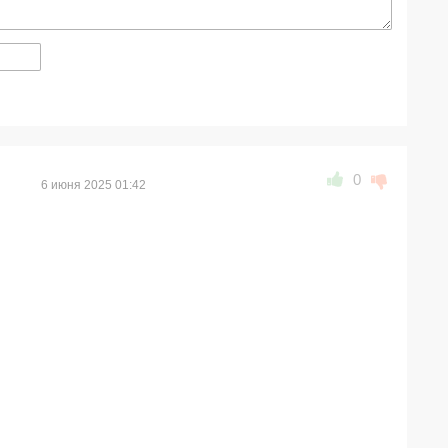
0
6 июня 2025 01:42