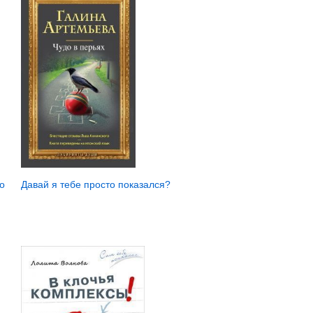
о
Давай я тебе просто показался?