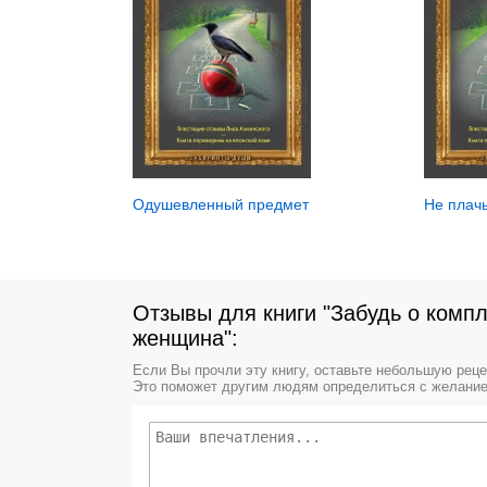
Одушевленный предмет
Не плач
Отзывы для книги "Забудь о компл
женщина":
Если Вы прочли эту книгу, оставьте небольшую рец
Это поможет другим людям определиться с желание