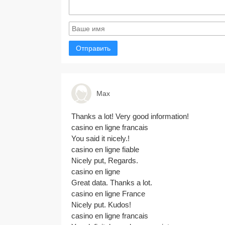
Отправить
Max
Thanks a lot! Very good information!
casino en ligne francais
You said it nicely.!
casino en ligne fiable
Nicely put, Regards.
casino en ligne
Great data. Thanks a lot.
casino en ligne France
Nicely put. Kudos!
casino en ligne francais