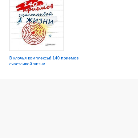
В клочья комплексы! 140 приемов
счастливой жизни