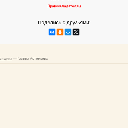
Правообладателям
Поделись с друзьями: