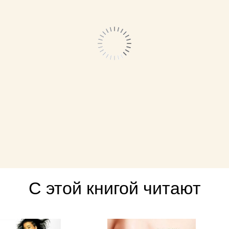
С этой книгой читают