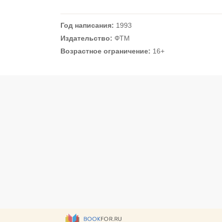
Год написания:
1993
Издательство:
ФТМ
Возрастное ограничение:
16+