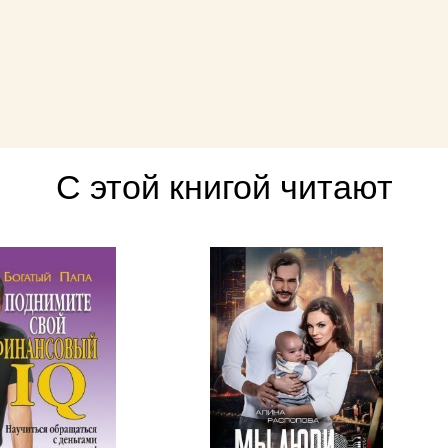
С этой книгой читают