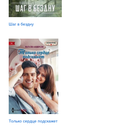
Шаг в бездну
Только сердце подскажет