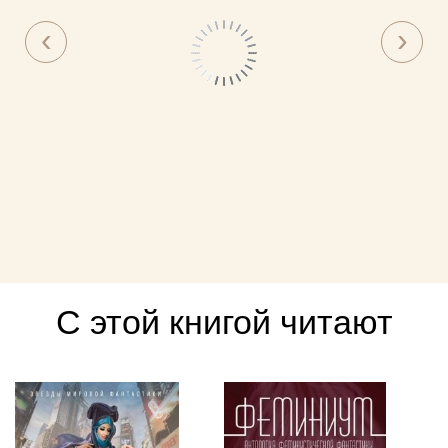
С этой книгой читают