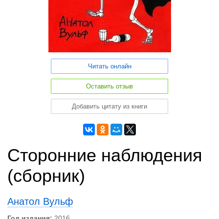
Читать онлайн
Оставить отзыв
Добавить цитату из книги
Сторонние наблюдения
(сборник)
Анатол Вульф
Год издания:
2016