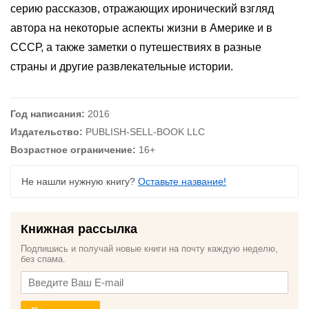
серию рассказов, отражающих иронический взгляд
автора на некоторые аспекты жизни в Америке и в
СССР, а также заметки о путешествиях в разные
страны и другие развлекательные истории.
Год написания:
2016
Издательство:
PUBLISH-SELL-BOOK LLC
Возрастное ограничение:
16+
Не нашли нужную книгу?
Оставьте название!
Книжная рассылка
Подпишись и получай новые книги на почту каждую неделю,
без спама.