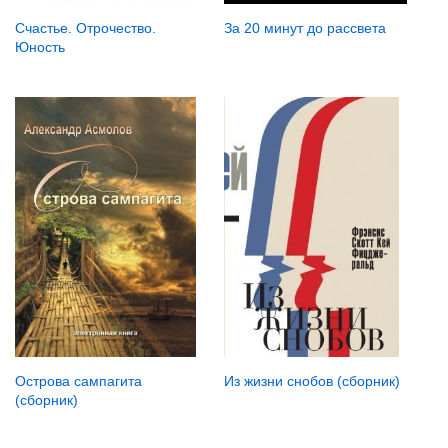
За 20 минут до рассвета
Счастье. Отрочество.
Юность
Острова сампагита
Из жизни снобов (сборник)
(сборник)