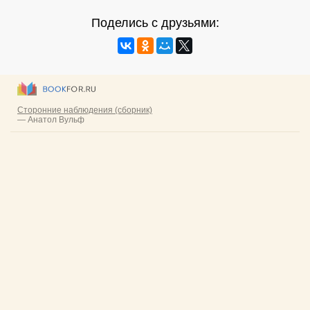
Поделись с друзьями: