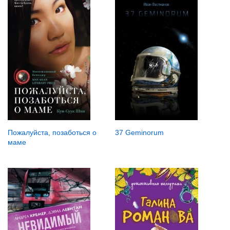
37 Geminorum
Пожалуйста, позаботься о
маме