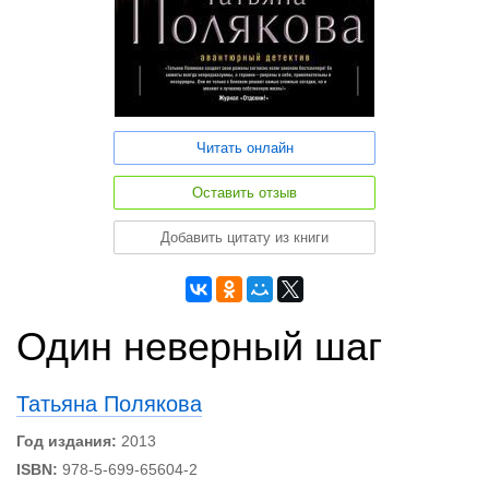
Читать онлайн
Оставить отзыв
Добавить цитату из книги
Один неверный шаг
Татьяна Полякова
Год издания:
2013
ISBN:
978-5-699-65604-2