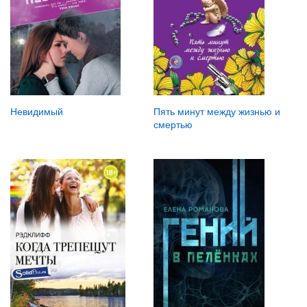
Невидимый
Пять минут между жизнью и
смертью