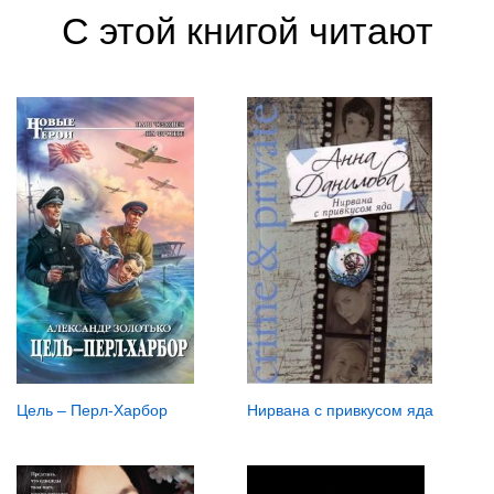
С этой книгой читают
Цель – Перл-Харбор
Нирвана с привкусом яда