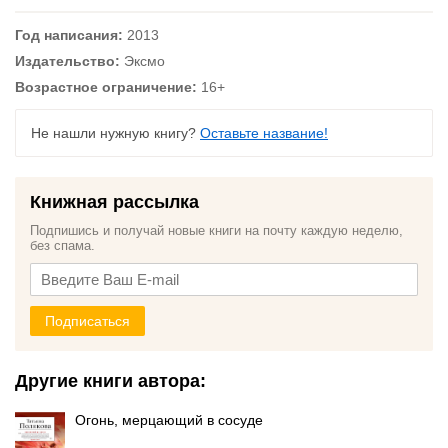
Год написания:
2013
Издательство:
Эксмо
Возрастное ограничение:
16+
Не нашли нужную книгу?
Оставьте название!
Книжная рассылка
Подпишись и получай новые книги на почту каждую неделю,
без спама.
Подписаться
Другие книги автора:
Огонь, мерцающий в сосуде