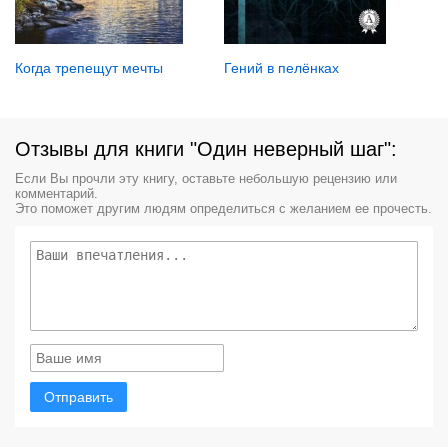
Когда трепещут мечты
Гений в пелёнках
Отзывы для книги "Один неверный шаг":
Если Вы прочли эту книгу, оставьте небольшую рецензию или
комментарий.
Это поможет другим людям определиться с желанием ее прочесть.
Отправить