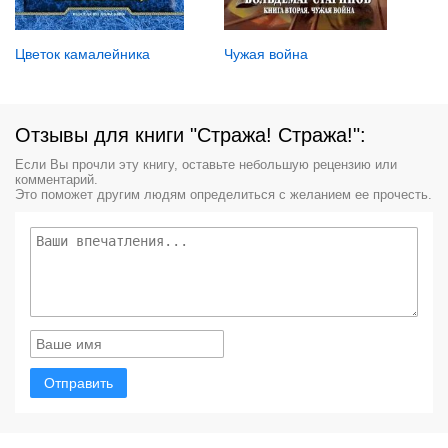
Чужая война
Цветок камалейника
Отзывы для книги "Стража! Стража!":
Если Вы прочли эту книгу, оставьте небольшую рецензию или
комментарий.
Это поможет другим людям определиться с желанием ее прочесть.
Отправить