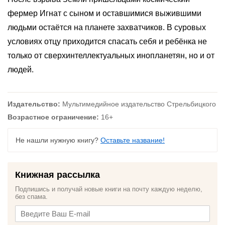
фермер Игнат с сыном и оставшимися выжившими
людьми остаётся на планете захватчиков. В суровых
условиях отцу приходится спасать себя и ребёнка не
только от сверхинтеллектуальных инопланетян, но и от
людей.
Издательство:
Мультимедийное издательство Стрельбицкого
Возрастное ограничение:
16+
Не нашли нужную книгу?
Оставьте название!
Книжная рассылка
Подпишись и получай новые книги на почту каждую неделю,
без спама.