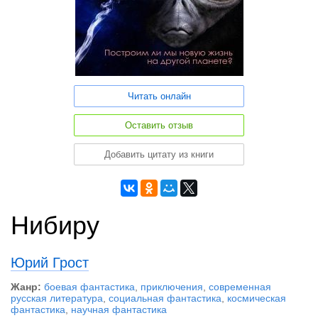
Читать онлайн
Оставить отзыв
Добавить цитату из книги
Нибиру
Юрий Грост
Жанр:
боевая фантастика
,
приключения
,
современная
русская литература
,
социальная фантастика
,
космическая
фантастика
,
научная фантастика