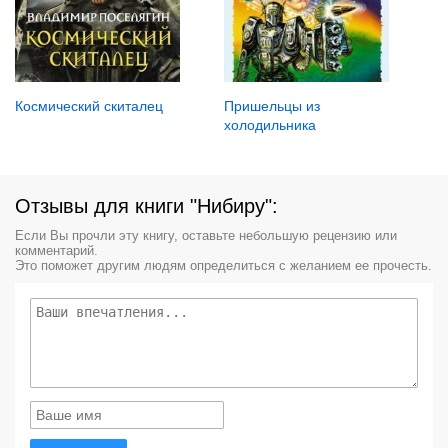
Космический скиталец
Пришельцы из
холодильника
Отзывы для книги "Нибиру":
Если Вы прочли эту книгу, оставьте небольшую рецензию или
комментарий.
Это поможет другим людям определиться с желанием ее прочесть.