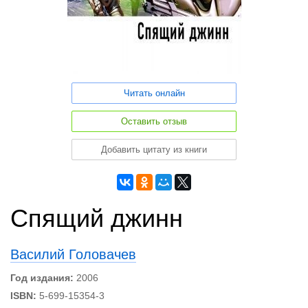
Читать онлайн
Оставить отзыв
Добавить цитату из книги
Спящий джинн
Василий Головачев
Год издания:
2006
ISBN:
5-699-15354-3