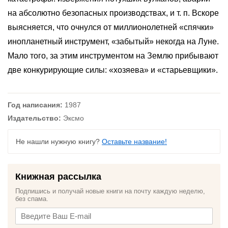
на абсолютно безопасных производствах, и т. п. Вскоре
выясняется, что очнулся от миллионолетней «спячки»
инопланетный инструмент, «забытый» некогда на Луне.
Мало того, за этим инструментом на Землю прибывают
две конкурирующие силы: «хозяева» и «старьевщики».
Год написания:
1987
Издательство:
Эксмо
Не нашли нужную книгу?
Оставьте название!
Книжная рассылка
Подпишись и получай новые книги на почту каждую неделю,
без спама.