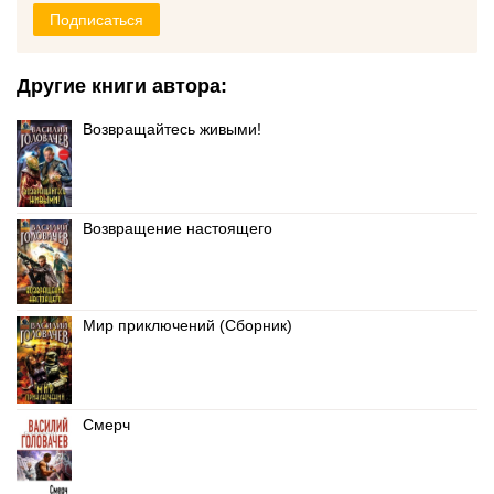
Подписаться
Другие книги автора:
Возвращайтесь живыми!
Возвращение настоящего
Мир приключений (Сборник)
Смерч