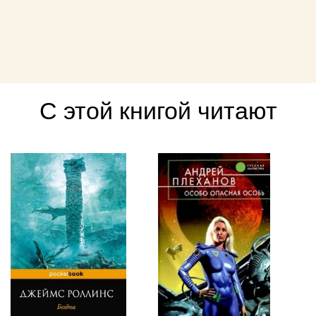
С этой книгой читают