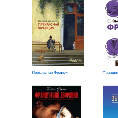
Франция
Прекрасная Франция