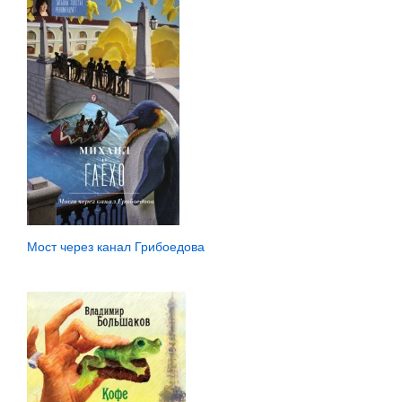
Мост через канал Грибоедова