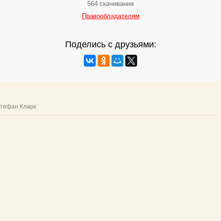
564 скачивания
Правообладателям
Поделись с друзьями: