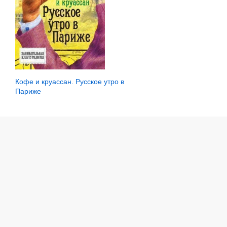
Кофе и круассан. Русское утро в
Париже