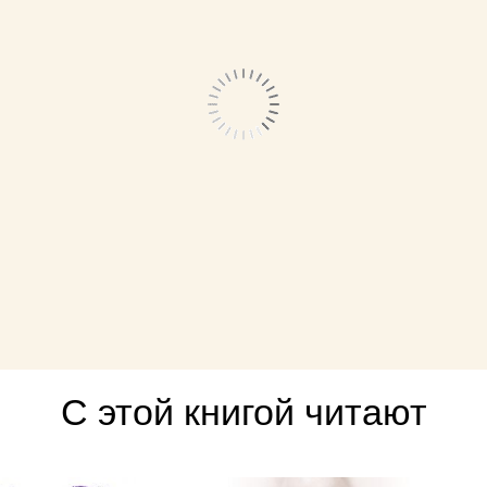
С этой книгой читают