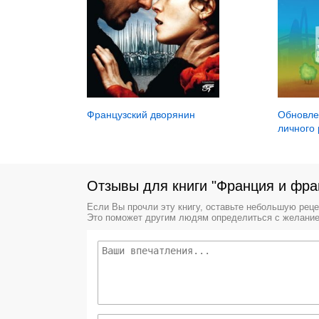
Французский дворянин
Обновле
личного 
Отзывы для книги "Франция и фра
Если Вы прочли эту книгу, оставьте небольшую рец
Это поможет другим людям определиться с желание