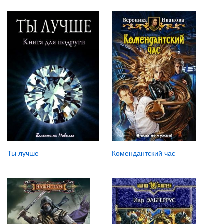
Ты лучше
Комендантский час