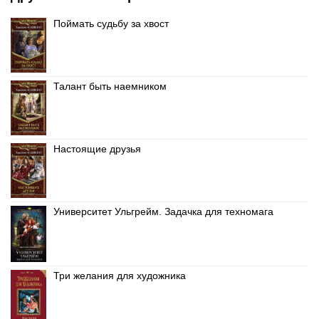
Поймать судьбу за хвост
Талант быть наемником
Настоящие друзья
Университет Ульгрейм. Задачка для техномага
Три желания для художника