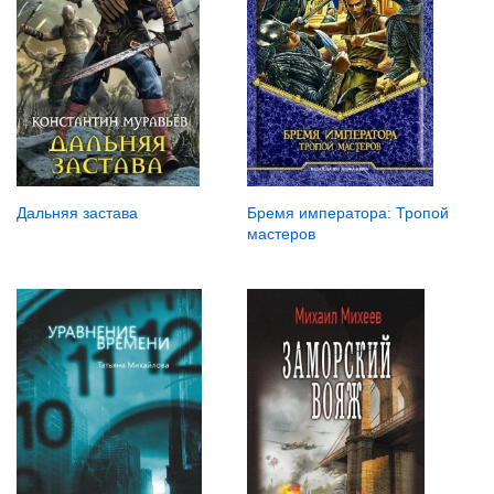
Дальняя застава
Бремя императора: Тропой
мастеров