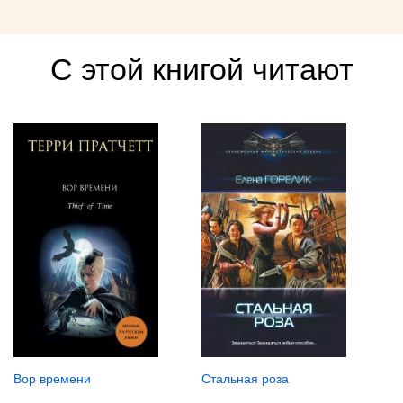
С этой книгой читают
Вор времени
Стальная роза