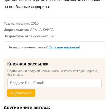
на необычные сюрпризы.
Год написания:
2015
Издательство:
АЛЬФА-КНИГА
Возрастное ограничение:
16+
Не нашли нужную книгу?
Оставьте название!
Книжная рассылка
Подпишись и получай новые книги на почту каждую неделю,
без спама.
Подписаться
Другие книги автора: