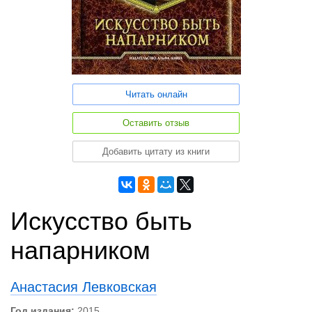
Читать онлайн
Оставить отзыв
Добавить цитату из книги
Искусство быть
напарником
Анастасия Левковская
Год издания:
2015