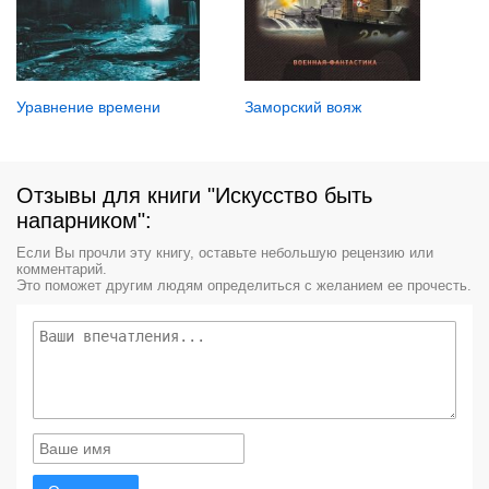
Уравнение времени
Заморский вояж
Отзывы для книги "Искусство быть
напарником":
Если Вы прочли эту книгу, оставьте небольшую рецензию или
комментарий.
Это поможет другим людям определиться с желанием ее прочесть.