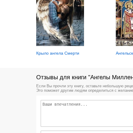
Ангельск
Крыло ангела Смерти
Отзывы для книги "Ангелы Миллен
Если Вы прочли эту книгу, оставьте небольшую рец
Это поможет другим людям определиться с желание