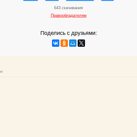
643 скачивания
Правообладателям
Поделись с друзьями: