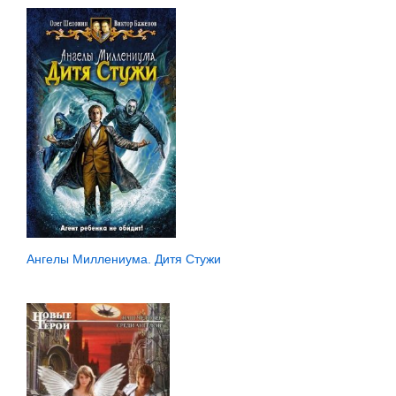
Ангелы Миллениума. Дитя Стужи