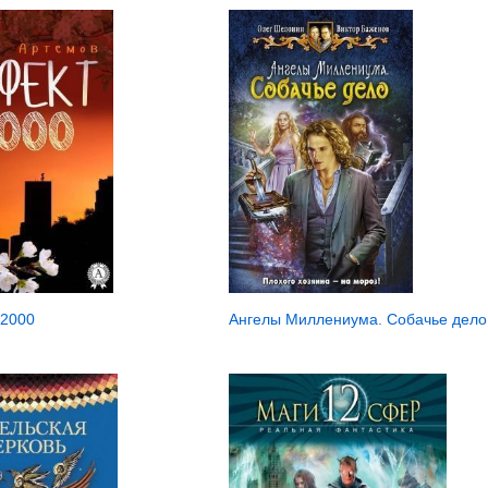
2000
Ангелы Миллениума. Собачье дело