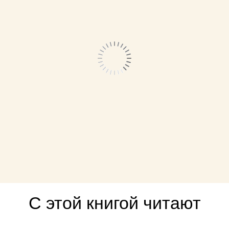
С этой книгой читают