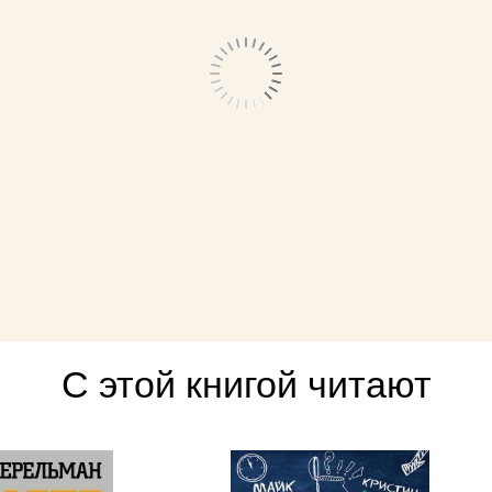
С этой книгой читают