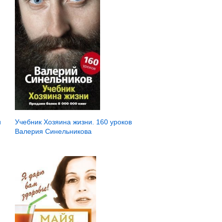
и
Учебник Хозяина жизни. 160 уроков
Валерия Синельникова