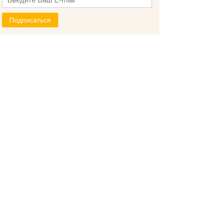
Подписаться