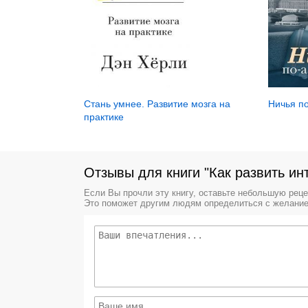
Ничья п
Стань умнее. Развитие мозга на
практике
Отзывы для книги "Как развить ин
Если Вы прочли эту книгу, оставьте небольшую рец
Это поможет другим людям определиться с желание