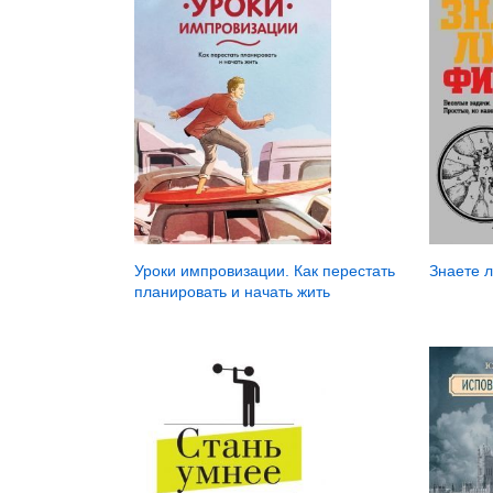
Знаете 
Уроки импровизации. Как перестать
планировать и начать жить