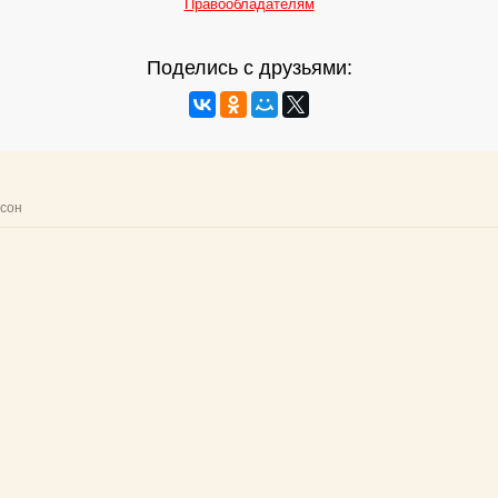
Правообладателям
Поделись с друзьями: