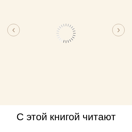
С этой книгой читают