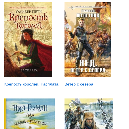
Ветер с севера
Крепость королей. Расплата