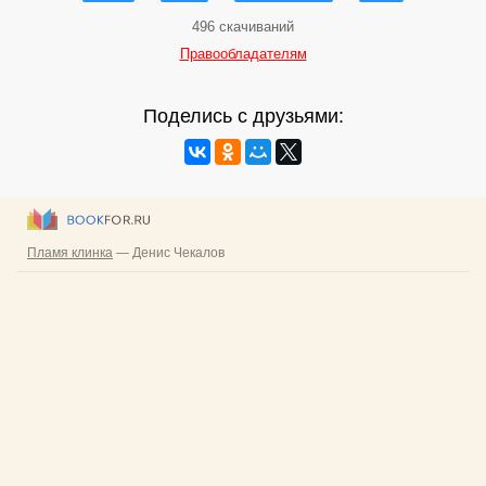
496 скачиваний
Правообладателям
Поделись с друзьями: