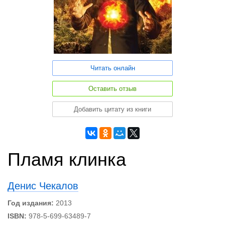
Читать онлайн
Оставить отзыв
Добавить цитату из книги
Пламя клинка
Денис Чекалов
Год издания:
2013
ISBN:
978-5-699-63489-7